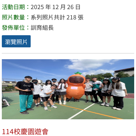
活動日期：
2025 年 12 月 26 日
照片數量：
系列照片共計 218 張
發佈單位：
訓育組長
瀏覽照片
114校慶園遊會