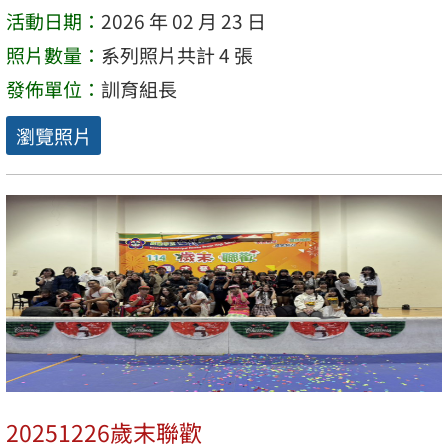
活動日期：
2026 年 02 月 23 日
照片數量：
系列照片共計 4 張
發佈單位：
訓育組長
瀏覽照片
20251226歲末聯歡