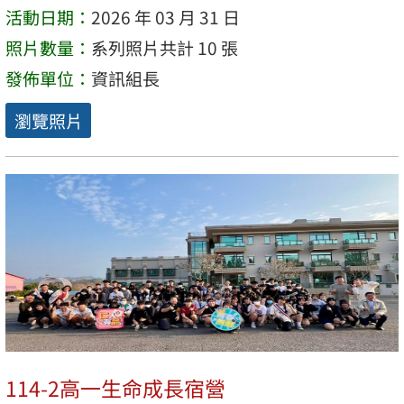
活動日期：
2026 年 03 月 31 日
照片數量：
系列照片共計 10 張
發佈單位：
資訊組長
瀏覽照片
114-2高一生命成長宿營