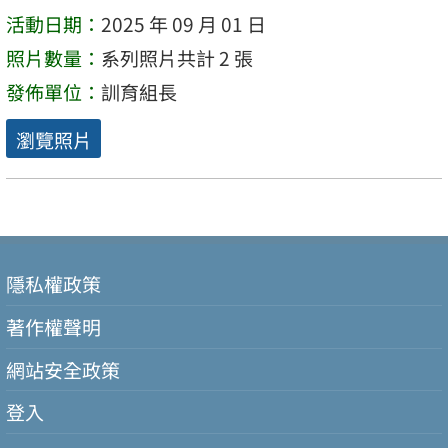
活動日期：
2025 年 09 月 01 日
照片數量：
系列照片共計 2 張
發佈單位：
訓育組長
瀏覽照片
隱私權政策
著作權聲明
網站安全政策
登入