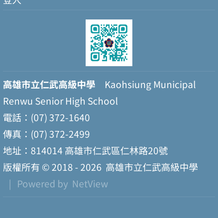
高雄市立仁武高級中學
Kaohsiung Municipal
Renwu Senior High School
電話：(07) 372-1640
傳真：(07) 372-2499
地址：814014 高雄市仁武區仁林路20號
版權所有 © 2018 - 2026
高雄市立仁武高級中學
| Powered by
NetView