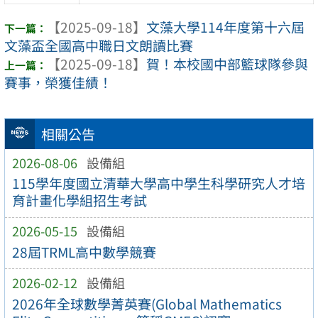
【2025-09-18】
文藻大學114年度第十六屆
文藻盃全國高中職日文朗讀比賽
【2025-09-18】
賀！本校國中部籃球隊參與
賽事，榮獲佳績！
相關公告
2026-08-06
設備組
115學年度國立清華大學高中學生科學研究人才培
育計畫化學組招生考試
2026-05-15
設備組
28屆TRML高中數學競賽
2026-02-12
設備組
2026年全球數學菁英賽(Global Mathematics