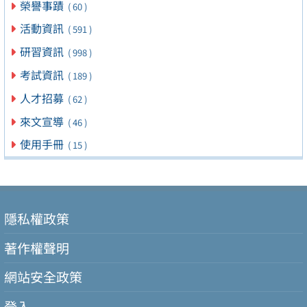
榮譽事蹟
( 60 )
活動資訊
( 591 )
研習資訊
( 998 )
考試資訊
( 189 )
人才招募
( 62 )
來文宣導
( 46 )
使用手冊
( 15 )
隱私權政策
著作權聲明
網站安全政策
登入