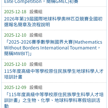
Elite Competition，簡稱GMEC)初賽
2025-12-18
設備組
2026年第19屆國際地球科學奧林匹亞競賽全國初
選報名簡章及流程說明
2025-12-10
設備組
「2025-2026賽季數學無國界大賽(Mathematics
Without Borders International Tournament，
簡稱MWBIT)」
2025-12-10
設備組
115年度高級中等學校原住民族學生地球科學人才
培訓計畫
2025-12-09
設備組
「115年度高級中等學校原住民族學生科學人才培
訓計畫」之生物、化學、地球科學科寒假培訓活
動