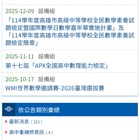
2025-12-09
設備組
「114學年度高雄市高級中等學校全民數學素養試
題檢定暨國際數學日數學嘉年華實施計畫」及
「114學年度高雄市高級中等學校全民數學素養試
題檢定簡章」
2025-11-11
設備組
第十七屆「APX全國高中數理能力檢定」
2025-10-17
設備組
WMI世界數學邀請賽-2026臺灣選拔賽
依公告類別彙總
最新消息
( 323 )
高中重補修資訊
( 4 )