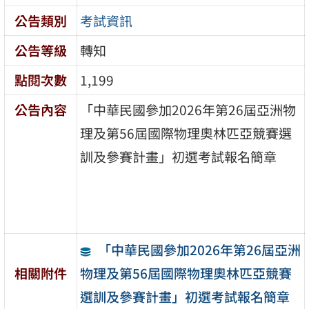
公告類別
考試資訊
公告等級
轉知
點閱次數
1,199
公告內容
「中華民國參加2026年第26屆亞洲物
理及第56屆國際物理奧林匹亞競賽選
訓及參賽計畫」初選考試報名簡章
「中華民國參加2026年第26屆亞洲
物理及第56屆國際物理奧林匹亞競賽
相關附件
選訓及參賽計畫」初選考試報名簡章