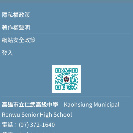
隱私權政策
著作權聲明
網站安全政策
登入
高雄市立仁武高級中學
Kaohsiung Municipal
Renwu Senior High School
電話：(07) 372-1640