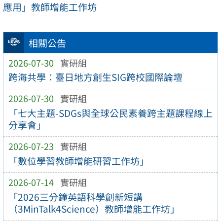
應用」教師增能工作坊
相關公告
2026-07-30
實研組
跨海共學：臺日地方創生SIG跨校國際論壇
2026-07-30
實研組
「七大主題-SDGs與全球公民素養跨主題課程線上
分享會」
2026-07-23
實研組
「數位學習教師增能研習工作坊」
2026-07-14
實研組
「2026三分鐘英語科學創新短講
（3MinTalk4Science）教師增能工作坊」