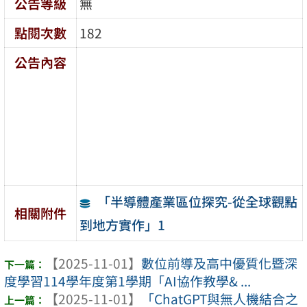
公告等級
無
點閱次數
182
公告內容
「半導體產業區位探究-從全球觀點
相關附件
到地方實作」1
【2025-11-01】
數位前導及高中優質化暨深
度學習114學年度第1學期「AI協作教學& ...
【2025-11-01】
「ChatGPT與無人機結合之