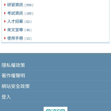
研習資訊
( 998 )
考試資訊
( 189 )
人才招募
( 62 )
來文宣導
( 46 )
使用手冊
( 15 )
隱私權政策
著作權聲明
網站安全政策
登入