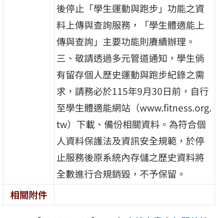
後停止「學生運動與跑步」功能之資
料上傳與查詢服務，「學生體適能上
傳與查詢」主要功能則賡續辦理。
三、敬請透過多元管道通知，學生倘
有留存個人歷史運動與跑步紀錄之需
求，請務必於115年9月30日前，自行
至學生體適能網站（www.fitness.org.
tw）下載、備份相關資料。為符合個
人資料保護法及資訊安全規範，於停
止服務後原系統內存儲之歷史資料將
全數進行合規銷毀，不予保留。
相關附件