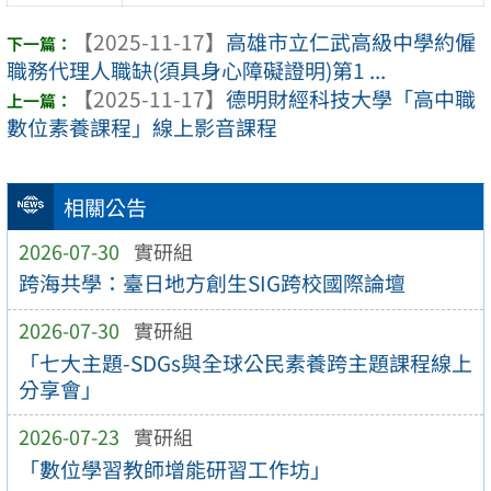
【2025-11-17】
高雄市立仁武高級中學約僱
職務代理人職缺(須具身心障礙證明)第1 ...
【2025-11-17】
德明財經科技大學「高中職
數位素養課程」線上影音課程
相關公告
2026-07-30
實研組
跨海共學：臺日地方創生SIG跨校國際論壇
2026-07-30
實研組
「七大主題-SDGs與全球公民素養跨主題課程線上
分享會」
2026-07-23
實研組
「數位學習教師增能研習工作坊」