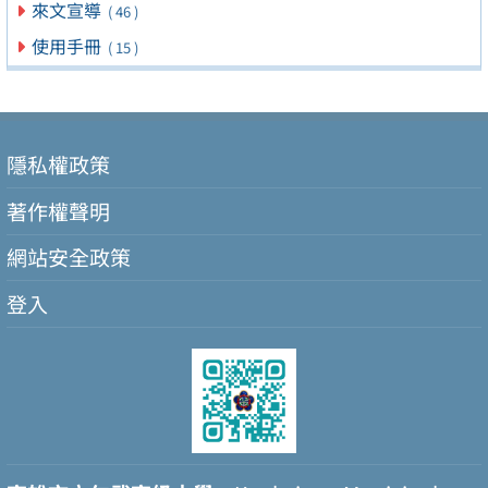
來文宣導
( 46 )
使用手冊
( 15 )
隱私權政策
著作權聲明
網站安全政策
登入