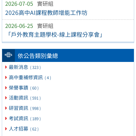
2026-07-05
實研組
2026高中AI課程教師增能工作坊
2026-06-25
實研組
「戶外教育主題學校-線上課程分享會」
依公告類別彙總
最新消息
( 323 )
高中重補修資訊
( 4 )
榮譽事蹟
( 60 )
活動資訊
( 591 )
研習資訊
( 998 )
考試資訊
( 189 )
人才招募
( 62 )