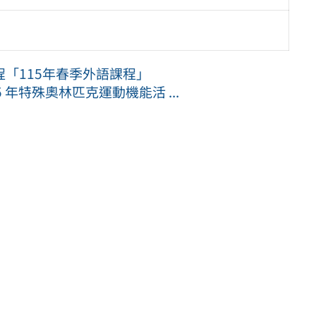
「115年春季外語課程」
年特殊奧林匹克運動機能活 ...