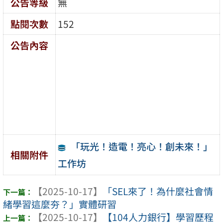
公告等級
無
點閱次數
152
公告內容
「玩光！造電！亮心！創未來！」
相關附件
工作坊
【2025-10-17】
「SEL來了！為什麼社會情
緒學習這麼夯？」實體研習
【2025-10-17】
【104人力銀行】學習歷程