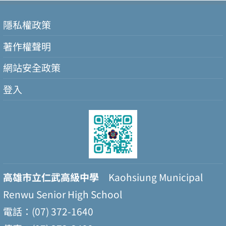
隱私權政策
著作權聲明
網站安全政策
登入
高雄市立仁武高級中學
Kaohsiung Municipal
Renwu Senior High School
電話：(07) 372-1640