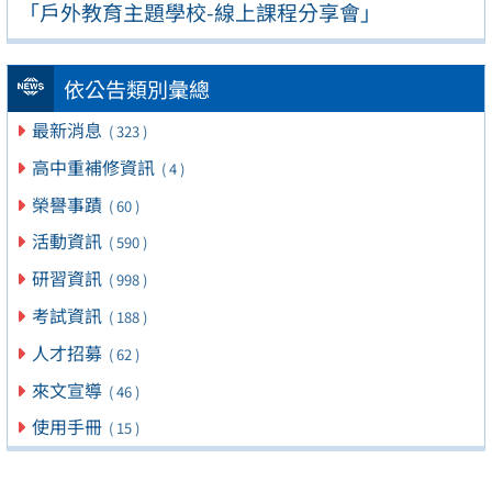
「戶外教育主題學校-線上課程分享會」
依公告類別彙總
最新消息
( 323 )
高中重補修資訊
( 4 )
榮譽事蹟
( 60 )
活動資訊
( 590 )
研習資訊
( 998 )
考試資訊
( 188 )
人才招募
( 62 )
來文宣導
( 46 )
使用手冊
( 15 )