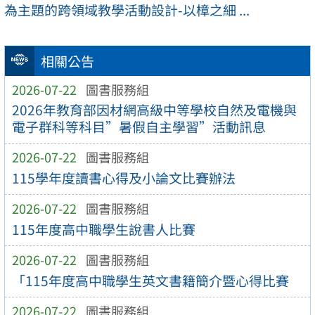
為主題的跨領域教學活動設計-以樟之細 ...
相關公告
2026-07-22
圖書服務組
2026年教育部因材網高級中等學校自然及電機與
電子群科等科目”暑假自主學習”活動訊息
2026-07-22
圖書服務組
115學年度讀書心得及小論文比賽辦法
2026-07-22
圖書服務組
115年度高中職學生說書人比賽
2026-07-22
圖書服務組
「115年度高中職學生英文書籍簡介暨心得比賽
2026-07-22
圖書服務組