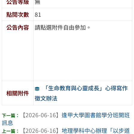
公告等級
無
點閱次數
81
公告內容
請點選附件自由參加。
「生命教育與心靈成長」心得寫作
相關附件
徵文辦法
【2026-06-16】
逢甲大學圖書館學分班開班
訊息
【2026-06-16】
地理學科中心辦理「以步道