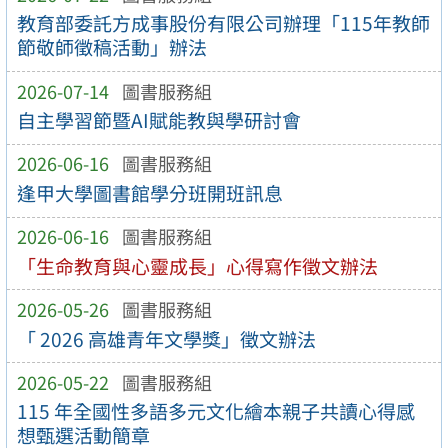
教育部委託方成事股份有限公司辦理「115年教師
節敬師徵稿活動」辦法
2026-07-14
圖書服務組
自主學習節暨AI賦能教與學研討會
2026-06-16
圖書服務組
逢甲大學圖書館學分班開班訊息
2026-06-16
圖書服務組
「生命教育與心靈成長」心得寫作徵文辦法
2026-05-26
圖書服務組
「 2026 高雄青年文學獎」徵文辦法
2026-05-22
圖書服務組
115 年全國性多語多元文化繪本親子共讀心得感
想甄選活動簡章