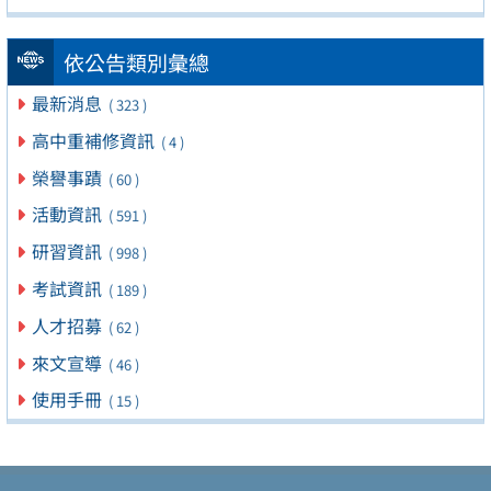
依公告類別彙總
最新消息
( 323 )
高中重補修資訊
( 4 )
榮譽事蹟
( 60 )
活動資訊
( 591 )
研習資訊
( 998 )
考試資訊
( 189 )
人才招募
( 62 )
來文宣導
( 46 )
使用手冊
( 15 )