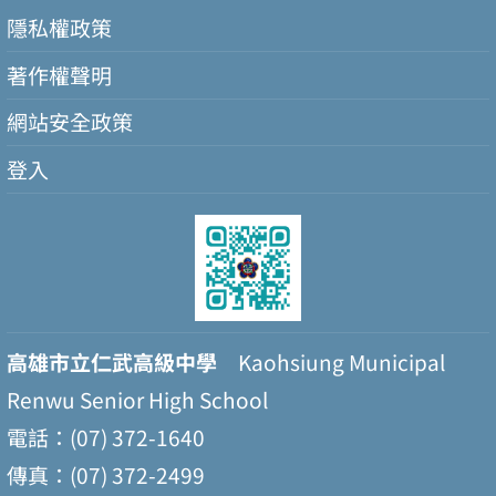
隱私權政策
著作權聲明
網站安全政策
登入
高雄市立仁武高級中學
Kaohsiung Municipal
Renwu Senior High School
電話：(07) 372-1640
傳真：(07) 372-2499