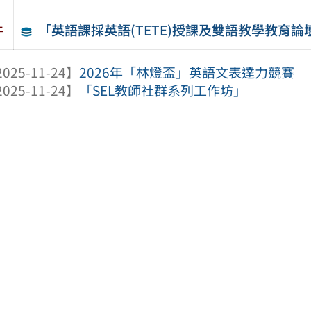
「英語課採英語(TETE)授課及雙語教學教育論
件
025-11-24】
2026年「林燈盃」英語文表達力競賽
025-11-24】
「SEL教師社群系列工作坊」