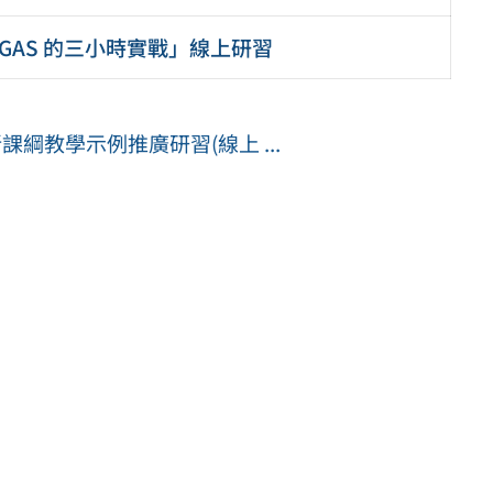
 × GAS 的三小時實戰」線上研習
課綱教學示例推廣研習(線上 ...