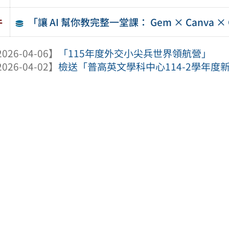
「讓 AI 幫你教完整一堂課： Gem × Canva
件
026-04-06】
「115年度外交小尖兵世界領航營」
026-04-02】
檢送「普高英文學科中心114-2學年度新