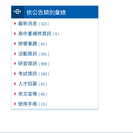
依公告類別彙總
最新消息
( 323 )
高中重補修資訊
( 4 )
榮譽事蹟
( 60 )
活動資訊
( 591 )
研習資訊
( 998 )
考試資訊
( 189 )
人才招募
( 62 )
來文宣導
( 46 )
使用手冊
( 15 )