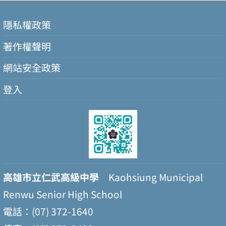
隱私權政策
著作權聲明
網站安全政策
登入
高雄市立仁武高級中學
Kaohsiung Municipal
Renwu Senior High School
電話：(07) 372-1640