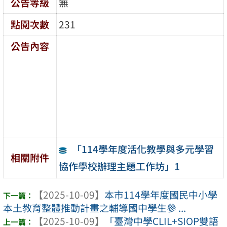
公告等級
無
點閱次數
231
公告內容
「114學年度活化教學與多元學習
相關附件
協作學校辦理主題工作坊」1
【2025-10-09】
本市114學年度國民中小學
本土教育整體推動計畫之輔導國中學生參 ...
【2025-10-09】
「臺灣中學CLIL+SIOP雙語