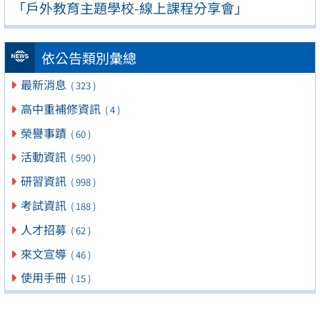
「戶外教育主題學校-線上課程分享會」
依公告類別彙總
最新消息
( 323 )
高中重補修資訊
( 4 )
榮譽事蹟
( 60 )
活動資訊
( 590 )
研習資訊
( 998 )
考試資訊
( 188 )
人才招募
( 62 )
來文宣導
( 46 )
使用手冊
( 15 )