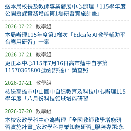
送本局校長及教師專業發展中心辦理「115學年度
公開授課實務增能第1場研習實施計畫」
2026-07-22
教學組
本局辦理115年度第2梯次「Edcafe AI教學輔助平
台應用研習」一案
2026-07-21
教學組
更正本中心115年7月16日高市蓮中自字第
11570365800號函(諒達)，請查照
2026-07-21
教學組
檢送高雄市中山國中自造教育及科技中心辦理115
學年度「八月份科技領域增能研習
2026-07-20
教學組
本校家政學科中心為辦理「全國教師教學增能研
習實施計畫_家政學科專業知能研習_服裝專題:永