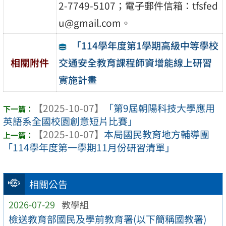
2-7749-5107；電子郵件信箱：tfsfed
u@gmail.com。
「114學年度第1學期高級中等學校
交通安全教育課程師資增能線上研習
相關附件
實施計畫
【2025-10-07】
「第9屆朝陽科技大學應用
英語系全國校園創意短片比賽」
【2025-10-07】
本局國民教育地方輔導團
「114學年度第一學期11月份研習清單」
相關公告
2026-07-29
教學組
檢送教育部國民及學前教育署(以下簡稱國教署)