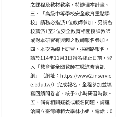
之課程及教材教案，特辦理本計畫。
三、「高級中等學校安全教育重點學
校」請務必指派1位教師參加，另請各
校薦派1至2位安全教育相關授課教師
或對本研習有興趣之教師報名參加。
四、本次為線上研習，採網路報名，
請於114年11月3日報名截止日前，登
入「教育部全國教師在職進修資訊
網」（網址：https://www2.inservic
e.edu.tw/）完成報名，全程參加並填
寫回饋問卷者，核予2小時研習時數。
五、倘有相關疑義或報名問題，請逕
洽國立臺灣師範大學林小姐，電話：0