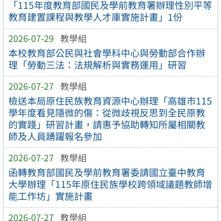
「115年度教育部國民及學前教育署辦理性別平等
教育建置課程與教學人才庫實施計畫」1份
2026-07-29
教學組
本校教育部公民與社會學科中心與勞動部合作辦
理「勞動三法：法規解析與實務運用」研習
2026-07-27
教學組
檢送本局原住民族教育資源中心辦理「高雄市115
學年度看見隱微的傷：從微歧視反思到全民原教
的實踐」研習計畫，請惠予協助轉知所屬相關教
師及人員踴躍報名參加
2026-07-27
教學組
函轉教育部國民及學前教育署委請國立臺中教育
大學辦理「115年原住民族學校跨領域議題教師增
能工作坊」實施計畫
2026-07-27
教學組