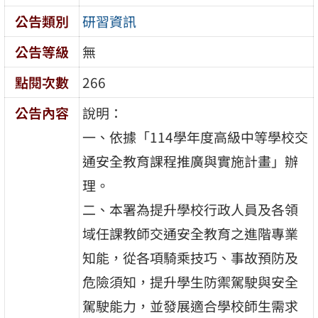
公告類別
研習資訊
公告等級
無
點閱次數
266
公告內容
說明：
一、依據「114學年度高級中等學校交
通安全教育課程推廣與實施計畫」辦
理。
二、本署為提升學校行政人員及各領
域任課教師交通安全教育之進階專業
知能，從各項騎乘技巧、事故預防及
危險須知，提升學生防禦駕駛與安全
駕駛能力，並發展適合學校師生需求