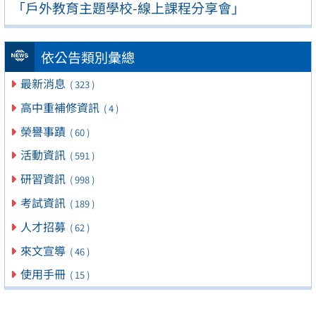
「戶外教育主題學校-線上課程分享會」
依公告類別彙總
最新消息
( 323 )
高中重補修資訊
( 4 )
榮譽事蹟
( 60 )
活動資訊
( 591 )
研習資訊
( 998 )
考試資訊
( 189 )
人才招募
( 62 )
來文宣導
( 46 )
使用手冊
( 15 )