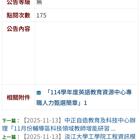
公告等級
無
點閱次數
175
公告內容
「114學年度英語教育資源中心專
相關附件
職人力甄選簡章」1
【2025-11-13】
中正自造教育及科技中心辦
理「11月份輔導區科技領域教師增能研習 ...
【2025-11-13】
淡江大學工學院工程資訊模