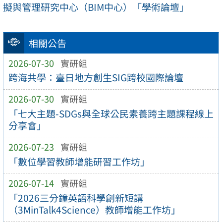
擬與管理研究中心（BIM中心）「學術論壇」
相關公告
2026-07-30
實研組
跨海共學：臺日地方創生SIG跨校國際論壇
2026-07-30
實研組
「七大主題-SDGs與全球公民素養跨主題課程線上
分享會」
2026-07-23
實研組
「數位學習教師增能研習工作坊」
2026-07-14
實研組
「2026三分鐘英語科學創新短講
（3MinTalk4Science）教師增能工作坊」