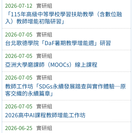
2026-07-12
實研組
「115年高級中等學校學習扶助教學（含數位融
入）教師增能初階研習」
2026-07-05
實研組
台北歌德學院「DaF暑期教學增能週」研習
2026-07-05
實研組
亞洲大學磨課師（MOOCs）線上課程
2026-07-05
實研組
教師工作坊「SDGs永續發展踏查與實作體驗─原
客交織的永續篇章」
2026-07-05
實研組
2026高中AI課程教師增能工作坊
2026-06-25
實研組