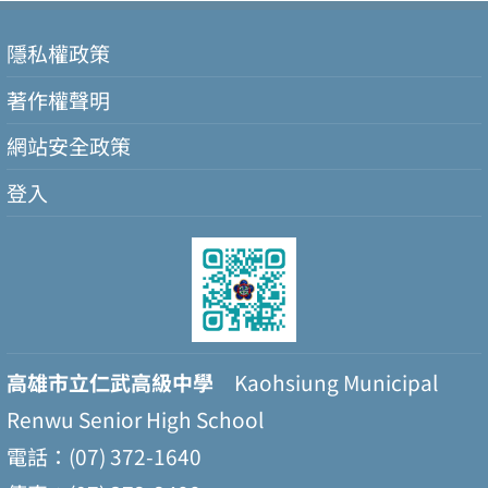
隱私權政策
著作權聲明
網站安全政策
登入
高雄市立仁武高級中學
Kaohsiung Municipal
Renwu Senior High School
電話：(07) 372-1640