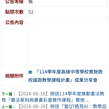
公告等級
無
點閱次數
52
公告內容
「114學年度高級中等學校實施跨
相關附件
校遠距教學課程計畫」成果分享會
【2026-06-18】
檢送114學年度推動書法教
育「書法篆刻與書畫彩墨實作課程」實施 ...
【2026-06-18】
檢送「當QT遇見AI：教學品