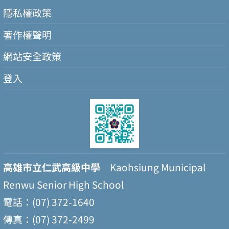
隱私權政策
著作權聲明
網站安全政策
登入
高雄市立仁武高級中學
Kaohsiung Municipal
Renwu Senior High School
電話：(07) 372-1640
傳真：(07) 372-2499