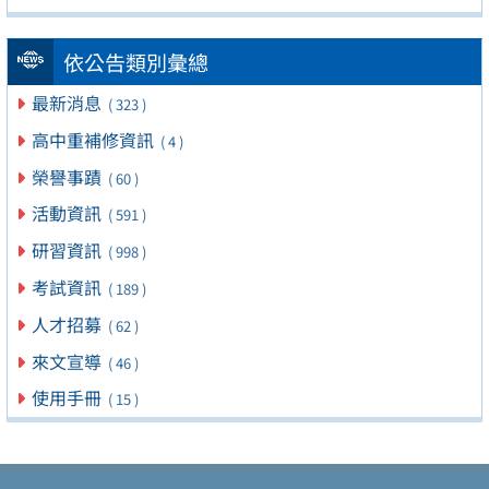
依公告類別彙總
最新消息
( 323 )
高中重補修資訊
( 4 )
榮譽事蹟
( 60 )
活動資訊
( 591 )
研習資訊
( 998 )
考試資訊
( 189 )
人才招募
( 62 )
來文宣導
( 46 )
使用手冊
( 15 )