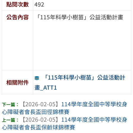
點閱次數
492
公告內容
「115年科學小樹苗」公益活動計畫
「115年科學小樹苗」公益活動計
相關附件
畫_ATT1
【2026-02-05】
114學年度全國中等學校身
心障礙者會長盃田徑錦標賽
【2026-02-05】
114學年度全國中等學校身
心障礙者會長盃保齡球錦標賽