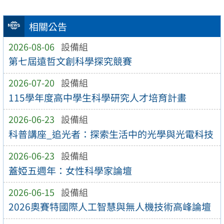
相關公告
2026-08-06
設備組
第七屆遠哲文創科學探究競賽
2026-07-20
設備組
115學年度高中學生科學研究人才培育計畫
2026-06-23
設備組
科普講座_追光者：探索生活中的光學與光電科技
2026-06-23
設備組
蓋婭五週年：女性科學家論壇
2026-06-15
設備組
2026奧賽特國際人工智慧與無人機技術高峰論壇