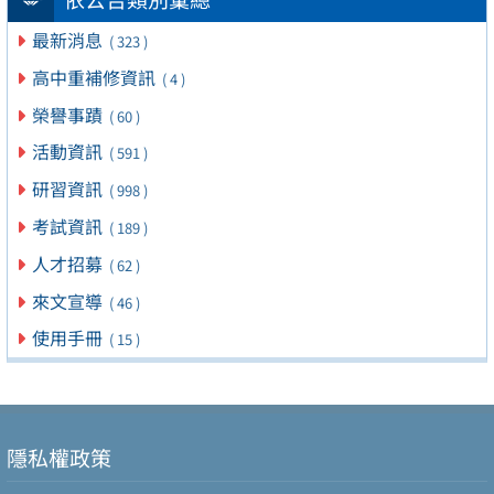
最新消息
( 323 )
高中重補修資訊
( 4 )
榮譽事蹟
( 60 )
活動資訊
( 591 )
研習資訊
( 998 )
考試資訊
( 189 )
人才招募
( 62 )
來文宣導
( 46 )
使用手冊
( 15 )
隱私權政策