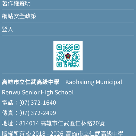
著作權聲明
網站安全政策
登入
高雄市立仁武高級中學
Kaohsiung Municipal
Renwu Senior High School
電話：(07) 372-1640
傳真：(07) 372-2499
地址：814014 高雄市仁武區仁林路20號
版權所有 © 2018 - 2026
高雄市立仁武高級中學