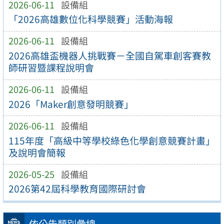
2026-06-11
設備組
「2026高雄數位化科學競賽」活動海報
2026-06-11
設備組
2026高雄盃機器人挑戰賽－全國自駕車創客賽教
師研習暨課程說明會
2026-06-11
設備組
2026「Maker創意發明競賽」
2026-06-11
設備組
115年度「高級中等學校綠色化學創意競賽計畫」
及說明會簡報
2026-05-25
設備組
2026第42屆科學教育國際研討會
依公告類別彙總