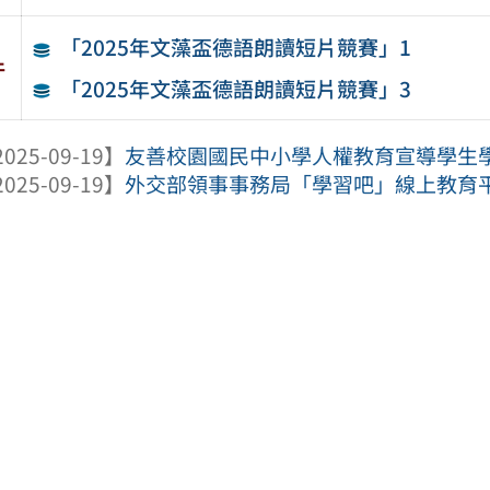
「2025年文藻盃德語朗讀短片競賽」1
件
「2025年文藻盃德語朗讀短片競賽」3
025-09-19】
友善校園國民中小學人權教育宣導學生
025-09-19】
外交部領事事務局「學習吧」線上教育平台