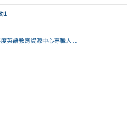
動1
度英語教育資源中心專職人 ...