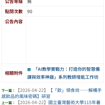
公告等級
無
點閱次數
90
公告內容
「AI教學實戰力：打造你的智慧備
相關附件
課與效率神器」系列教師增能工作坊
【2026-04-22】
【「飲」領食尚──解構手
感飲品的風味密碼】研習
【2026-04-22】
國立臺灣藝術大學115年暑