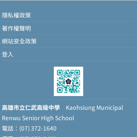
隱私權政策
著作權聲明
網站安全政策
登入
高雄市立仁武高級中學
Kaohsiung Municipal
Renwu Senior High School
電話：(07) 372-1640