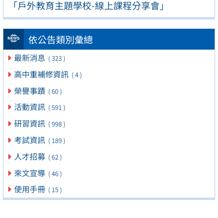
「戶外教育主題學校-線上課程分享會」
依公告類別彙總
最新消息
( 323 )
高中重補修資訊
( 4 )
榮譽事蹟
( 60 )
活動資訊
( 591 )
研習資訊
( 998 )
考試資訊
( 189 )
人才招募
( 62 )
來文宣導
( 46 )
使用手冊
( 15 )