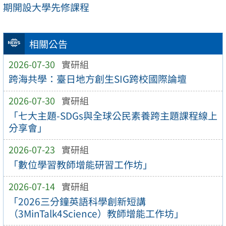
期開設大學先修課程
相關公告
2026-07-30
實研組
跨海共學：臺日地方創生SIG跨校國際論壇
2026-07-30
實研組
「七大主題-SDGs與全球公民素養跨主題課程線上
分享會」
2026-07-23
實研組
「數位學習教師增能研習工作坊」
2026-07-14
實研組
「2026三分鐘英語科學創新短講
（3MinTalk4Science）教師增能工作坊」