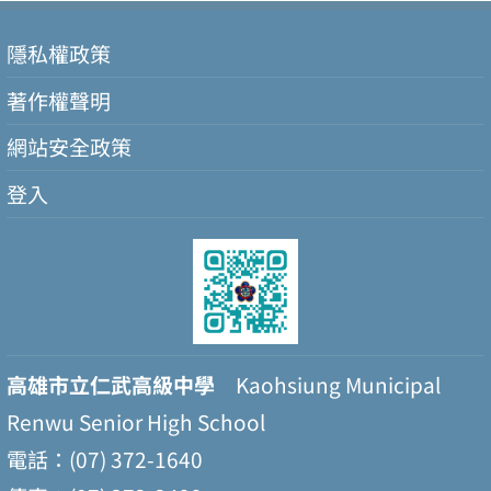
隱私權政策
著作權聲明
網站安全政策
登入
高雄市立仁武高級中學
Kaohsiung Municipal
Renwu Senior High School
電話：(07) 372-1640