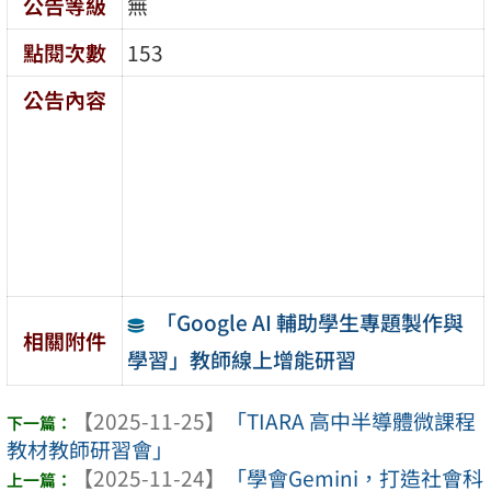
公告等級
無
點閱次數
153
公告內容
「Google AI 輔助學生專題製作與
相關附件
學習」教師線上增能研習
【2025-11-25】
「TIARA 高中半導體微課程
教材教師研習會」
【2025-11-24】
「學會Gemini，打造社會科