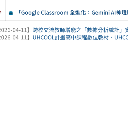
「Google Classroom 全進化：Gemini
件
026-04-11】
跨校交流教師增能之「數據分析統計」
026-04-11】
UHCOOL計畫高中課程數位教材、UHCO