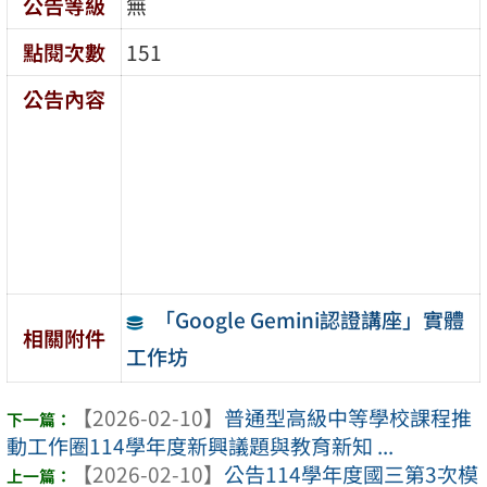
公告等級
無
點閱次數
151
公告內容
「Google Gemini認證講座」實體
相關附件
工作坊
【2026-02-10】
普通型高級中等學校課程推
動工作圈114學年度新興議題與教育新知 ...
【2026-02-10】
公告114學年度國三第3次模