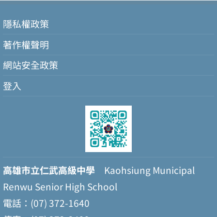
隱私權政策
著作權聲明
網站安全政策
登入
高雄市立仁武高級中學
Kaohsiung Municipal
Renwu Senior High School
電話：(07) 372-1640