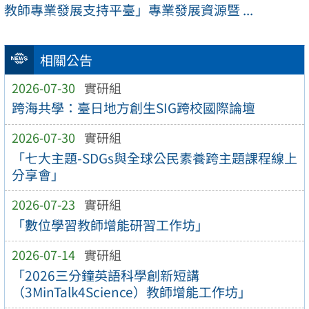
教師專業發展支持平臺」專業發展資源暨 ...
相關公告
2026-07-30
實研組
跨海共學：臺日地方創生SIG跨校國際論壇
2026-07-30
實研組
「七大主題-SDGs與全球公民素養跨主題課程線上
分享會」
2026-07-23
實研組
「數位學習教師增能研習工作坊」
2026-07-14
實研組
「2026三分鐘英語科學創新短講
（3MinTalk4Science）教師增能工作坊」