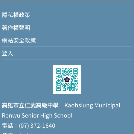
隱私權政策
著作權聲明
網站安全政策
登入
高雄市立仁武高級中學
Kaohsiung Municipal
Renwu Senior High School
電話：(07) 372-1640