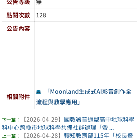
公告等級
無
點閱次數
128
公告內容
「Moonland生成式AI影音創作全
相關附件
流程與教學應用」
【2026-04-29】
國教署普通型高中地球科學
科中心跨縣市地球科學共備社群辦理「螢 ...
【2026-04-28】
轉知教育部115年「校長暨