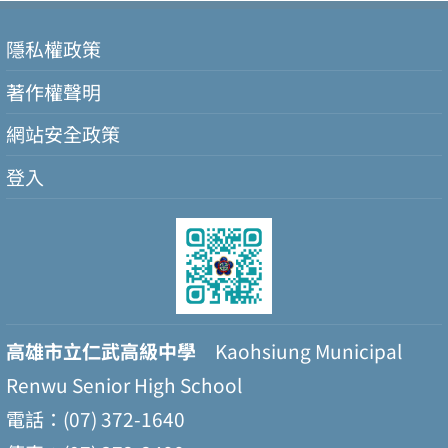
隱私權政策
著作權聲明
網站安全政策
登入
高雄市立仁武高級中學
Kaohsiung Municipal
Renwu Senior High School
電話：(07) 372-1640