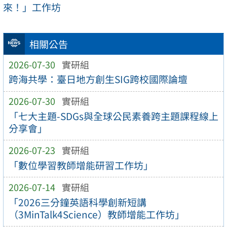
來！」工作坊
相關公告
2026-07-30
實研組
跨海共學：臺日地方創生SIG跨校國際論壇
2026-07-30
實研組
「七大主題-SDGs與全球公民素養跨主題課程線上
分享會」
2026-07-23
實研組
「數位學習教師增能研習工作坊」
2026-07-14
實研組
「2026三分鐘英語科學創新短講
（3MinTalk4Science）教師增能工作坊」