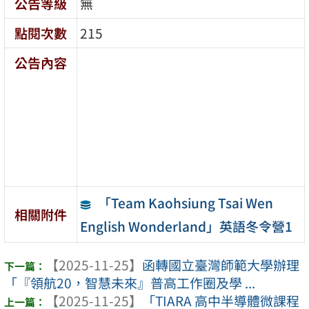
公告等級
無
點閱次數
215
公告內容
「Team Kaohsiung Tsai Wen
相關附件
English Wonderland」英語冬令營1
【2025-11-25】
函轉國立臺灣師範大學辦理
「『領航20，智慧未來』普高工作圈及學 ...
【2025-11-25】
「TIARA 高中半導體微課程