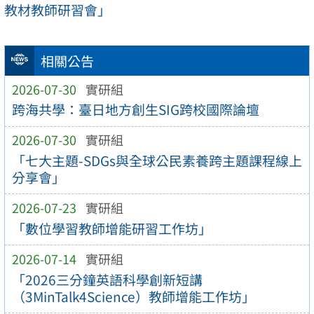
教材教師研習會」
相關公告
2026-07-30
實研組
跨海共學：臺日地方創生SIG跨校國際論壇
2026-07-30
實研組
「七大主題-SDGs與全球公民素養跨主題課程線上
分享會」
2026-07-23
實研組
「數位學習教師增能研習工作坊」
2026-07-14
實研組
「2026三分鐘英語科學創新短講
（3MinTalk4Science）教師增能工作坊」