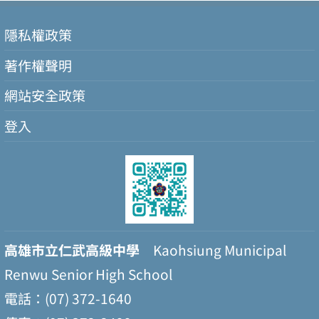
隱私權政策
著作權聲明
網站安全政策
登入
高雄市立仁武高級中學
Kaohsiung Municipal
Renwu Senior High School
電話：(07) 372-1640