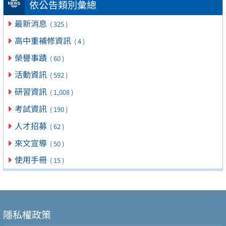
依公告類別彙總
最新消息
( 325 )
高中重補修資訊
( 4 )
榮譽事蹟
( 60 )
活動資訊
( 592 )
研習資訊
( 1,008 )
考試資訊
( 190 )
人才招募
( 62 )
來文宣導
( 50 )
使用手冊
( 15 )
隱私權政策