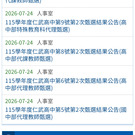
代課教師甄選)
2026-07-24
人事室
115學年度仁武高中第9號第2次甄選結果公告(高
中部特殊教育科代理甄選)
2026-07-24
人事室
115學年度仁武高中第8號第2次甄選結果公告(高
中部代課教師甄選)
2026-07-24
人事室
115學年度仁武高中第6號第2次甄選結果公告(高
中部代理教師甄選)
2026-07-24
人事室
115學年度仁武高中第5號第2次甄選結果公告(國
中部代理教師甄選)