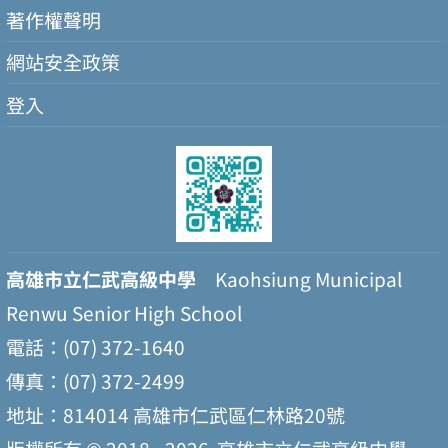
著作權聲明
網站安全政策
登入
高雄市立仁武高級中學
Kaohsiung Municipal
Renwu Senior High School
電話：(07) 372-1640
傳真：(07) 372-2499
地址：814014 高雄市仁武區仁林路20號