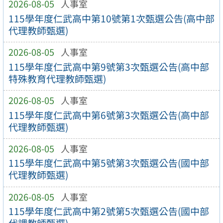
2026-08-05
人事室
115學年度仁武高中第10號第1次甄選公告(高中部
代理教師甄選)
2026-08-05
人事室
115學年度仁武高中第9號第3次甄選公告(高中部
特殊教育代理教師甄選)
2026-08-05
人事室
115學年度仁武高中第6號第3次甄選公告(高中部
代理教師甄選)
2026-08-05
人事室
115學年度仁武高中第5號第3次甄選公告(國中部
代理教師甄選)
2026-08-05
人事室
115學年度仁武高中第2號第5次甄選公告(國中部