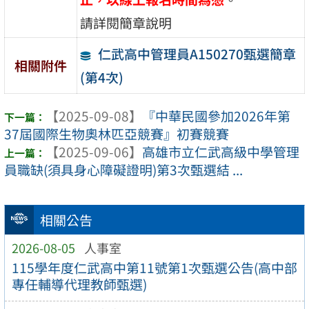
請詳閱簡章說明
仁武高中管理員A150270甄選簡章
相關附件
(第4次)
【2025-09-08】
『中華民國參加2026年第
37屆國際生物奧林匹亞競賽』初賽競賽
【2025-09-06】
高雄市立仁武高級中學管理
員職缺(須具身心障礙證明)第3次甄選結 ...
相關公告
2026-08-05
人事室
115學年度仁武高中第11號第1次甄選公告(高中部
專任輔導代理教師甄選)