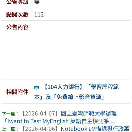
公告等級
無
點閱次數
112
公告內容
【104人力銀行】「學習歷程範
相關附件
本」及「免費線上影音資源」
【2026-04-07】
國立臺灣師範大學辦理
「Iwant to Test MyEnglish 英語自主檢測系 ...
【2026-04-06】
Notebook LM備課與行政萬