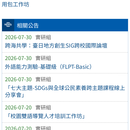
用包工作坊
相關公告
2026-07-30
實研組
跨海共學：臺日地方創生SIG跨校國際論壇
2026-07-30
實研組
外語能力測驗-基礎級（FLPT-Basic）
2026-07-30
實研組
「七大主題-SDGs與全球公民素養跨主題課程線上
分享會」
2026-07-20
實研組
「校園雙語導覽人才培訓工作坊」
2026-07-20
實研組