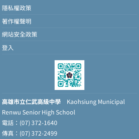
隱私權政策
著作權聲明
網站安全政策
登入
高雄市立仁武高級中學
Kaohsiung Municipal
Renwu Senior High School
電話：(07) 372-1640
傳真：(07) 372-2499