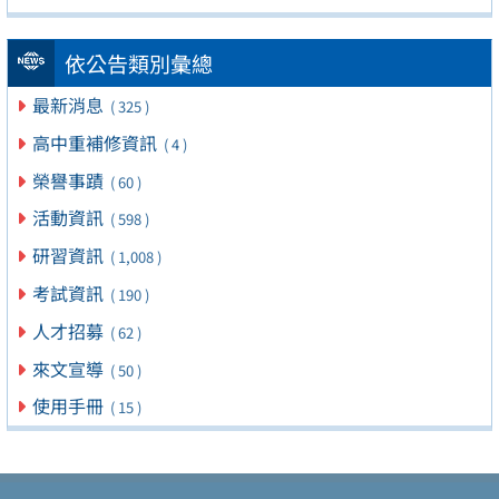
依公告類別彙總
最新消息
( 325 )
高中重補修資訊
( 4 )
榮譽事蹟
( 60 )
活動資訊
( 598 )
研習資訊
( 1,008 )
考試資訊
( 190 )
人才招募
( 62 )
來文宣導
( 50 )
使用手冊
( 15 )