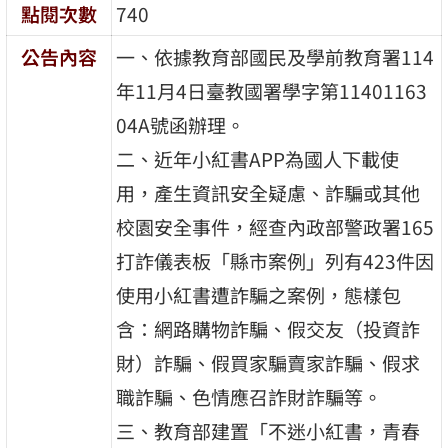
點閱次數
740
公告內容
一、依據教育部國民及學前教育署114
年11月4日臺教國署學字第11401163
04A號函辦理。
二、近年小紅書APP為國人下載使
用，產生資訊安全疑慮、詐騙或其他
校園安全事件，經查內政部警政署165
打詐儀表板「縣市案例」列有423件因
使用小紅書遭詐騙之案例，態樣包
含：網路購物詐騙、假交友（投資詐
財）詐騙、假買家騙賣家詐騙、假求
職詐騙、色情應召詐財詐騙等。
三、教育部建置「不迷小紅書，青春