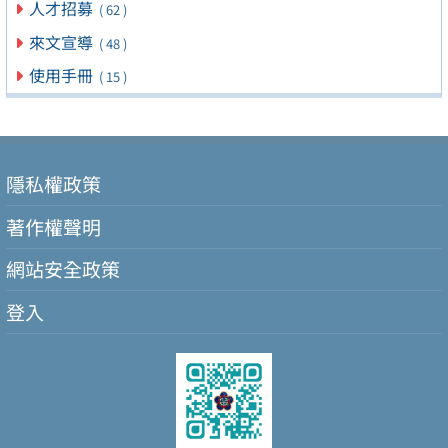
人才招募
( 62 )
來文宣導
( 48 )
使用手冊
( 15 )
隱私權政策
著作權聲明
網站安全政策
登入