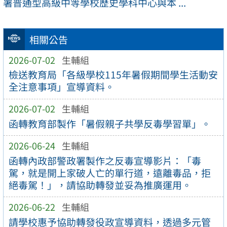
署普通型高級中等學校歷史學科中心與本 ...
相關公告
2026-07-02
生輔組
檢送教育局「各級學校115年暑假期間學生活動安
全注意事項」宣導資料。
2026-07-02
生輔組
函轉教育部製作「暑假親子共學反毒學習單」。
2026-06-24
生輔組
函轉內政部警政署製作之反毒宣導影片：「毒
駕，就是開上家破人亡的單行道，遠離毒品，拒
絕毒駕！」，請協助轉發並妥為推廣運用。
2026-06-22
生輔組
請學校惠予協助轉發役政宣導資料，透過多元管