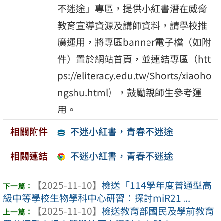
不迷途」專區，提供小紅書潛在威脅
教育宣導資源及講師資料，請學校推
廣運用，將專區banner電子檔（如附
件）置於網站首頁，並連結專區（htt
ps://eliteracy.edu.tw/Shorts/xiaoho
ngshu.html），鼓勵親師生參考運
用。
不迷小紅書，青春不迷途
相關附件
不迷小紅書，青春不迷途
相關連結
【2025-11-10】
檢送「114學年度普通型高
級中等學校生物學科中心研習：探討miR21 ...
【2025-11-10】
檢送教育部國民及學前教育