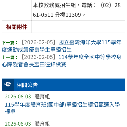
本校教務處招生組，電話：（02）28
61-0511 分機11309。
相關附件
【2026-02-05】
國立臺灣海洋大學115學年
度運動成績優良學生單獨招生
【2026-02-05】
114學年度全國中等學校身
心障礙者會長盃田徑錦標賽
相關公告
2026-08-03
體育組
115學年度體育班(國中部)單獨招生續招甄選入學
榜單
2026-08-03
體育組