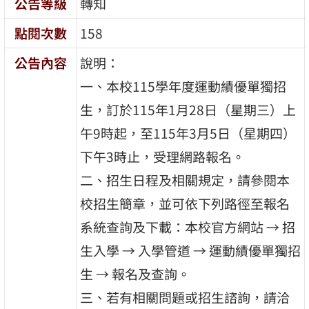
公告等級
轉知
點閱次數
158
公告內容
說明：
一、本校115學年度運動績優單獨招
生，訂於115年1月28日（星期三）上
午9時起，至115年3月5日（星期四）
下午3時止，受理網路報名。
二、招生日程及相關規定，請參閱本
校招生簡章，並可依下列路徑至報名
系統查詢及下載：本校官方網站 → 招
生入學 → 入學管道 → 運動績優單獨招
生 → 報名及查詢。
三、若有相關問題或招生諮詢，請洽