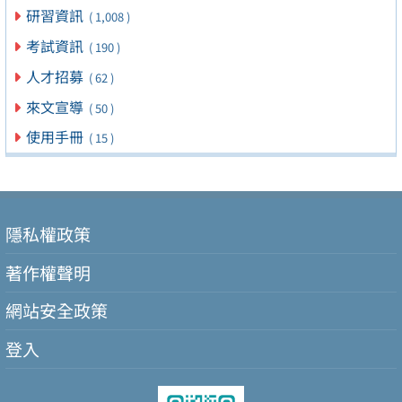
研習資訊
( 1,008 )
考試資訊
( 190 )
人才招募
( 62 )
來文宣導
( 50 )
使用手冊
( 15 )
隱私權政策
著作權聲明
網站安全政策
登入