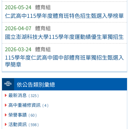
2026-05-24
體育組
仁武高中115學年度體育班特色招生甄選入學榜單
2026-04-07
體育組
國立澎湖科技大學115學年度運動績優生單獨招生
2026-03-24
體育組
115學年度仁武高中國中部體育班單獨招生甄選入
學簡章
依公告類別彙總
最新消息
( 325 )
高中重補修資訊
( 4 )
榮譽事蹟
( 60 )
活動資訊
( 598 )