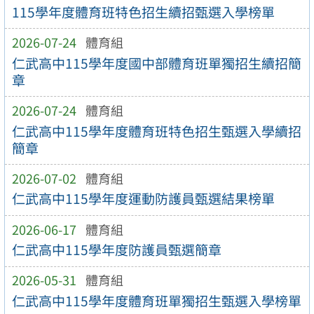
115學年度體育班特色招生續招甄選入學榜單
2026-07-24
體育組
仁武高中115學年度國中部體育班單獨招生續招簡
章
2026-07-24
體育組
仁武高中115學年度體育班特色招生甄選入學續招
簡章
2026-07-02
體育組
仁武高中115學年度運動防護員甄選結果榜單
2026-06-17
體育組
仁武高中115學年度防護員甄選簡章
2026-05-31
體育組
仁武高中115學年度體育班單獨招生甄選入學榜單