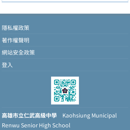
隱私權政策
著作權聲明
網站安全政策
登入
高雄市立仁武高級中學
Kaohsiung Municipal
Renwu Senior High School