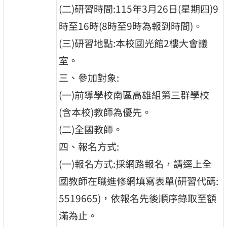
(二)研習時間:115年3月26日(星期四)9
時至16時(8時至9時為報到時間)。
(三)研習地點:本校國光館2樓大會議
室。
三、參加對象:
(一)前導學校南區高雄組第三群學校
(含本校)教師為優先。
(二)全國教師。
四、報名方式:
(一)報名方式:採網路報名，請逕上全
國教師在職進修網填寫表單(研習代碼:
5519665)，依報名先後順序錄取至額
滿為止。