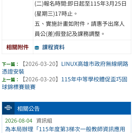
(二)報名時間:即日起至115年3月25日
(星期三)17時止。
五、實施計畫如附件，請惠予出席人
員公(差)假登記及課務調整。
課程資料
相關附件
【2026-03-20】
LINUX高雄市政府無線網路
憑證安裝
【2026-03-20】
115年中等學校體促盃巧固
球錦標賽競賽
相關公告
2026-08-04
資訊組
為本局辦理「115年度第3梯次一般教師資訊應用