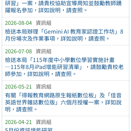
研習」一案，請貴校協助宣導周知並鼓勵教師踴
躍報名參加，詳如說明，請查照。
2026-08-04
資訊組
檢送本局辦理「Gemini AI 教育家認證工作坊」8
月份場次及作業事項，詳如說明，請查照。
2026-07-08
資訊組
檢送本局「115年度中小學數位學習實施計畫
─115年8月iPad增能研習清單」，請鼓勵貴校老
師參加，詳如說明，請查照。
2026-05-21
資訊組
有關「得報教育網路原生報紙數位板」及「佳音
英語世界雜誌數位版」六個月授權一案，詳如說
明，請查照。
2026-04-21
資訊組
5月份資訊增能研習