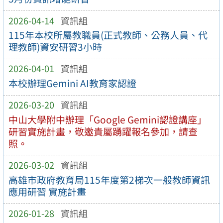
2026-04-14
資訊組
115年本校所屬教職員(正式教師、公務人員、代
理教師)資安研習3小時
2026-04-01
資訊組
本校辦理Gemini AI教育家認證
2026-03-20
資訊組
中山大學附中辦理「Google Gemini認證講座」
研習實施計畫，敬邀貴屬踴躍報名參加，請查
照。
2026-03-02
資訊組
高雄市政府教育局115年度第2梯次一般教師資訊
應用研習 實施計畫
2026-01-28
資訊組