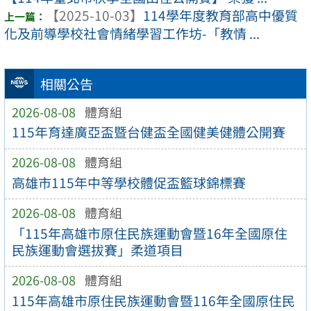
【2025-10-03】
114學年度教育部高中優質
化及前導學校社會情緒學習工作坊-「教情 ...
相關公告
2026-08-08
體育組
115年育達廣亞盃暨台健盃全國健美健體公開賽
2026-08-08
體育組
高雄市115年中等學校體促盃籃球錦標賽
2026-08-08
體育組
「115年高雄市原住民族運動會暨16年全國原住
民族運動會選拔賽」柔道項目
2026-08-08
體育組
115年高雄市原住民族運動會暨116年全國原住民