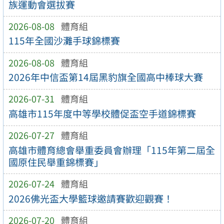
族運動會選拔賽
2026-08-08
體育組
115年全國沙灘手球錦標賽
2026-08-08
體育組
2026年中信盃第14屆黑豹旗全國高中棒球大賽
2026-07-31
體育組
高雄市115年度中等學校體促盃空手道錦標賽
2026-07-27
體育組
高雄市體育總會舉重委員會辦理「115年第二屆全
國原住民舉重錦標賽」
2026-07-24
體育組
2026佛光盃大學籃球邀請賽歡迎觀賽！
2026-07-20
體育組