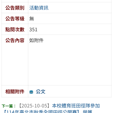
公告類別
活動資訊
公告等級
無
點閱次數
351
公告內容
如附件
公文
相關附件
【2025-10-05】
本校體育班田徑隊參加
【114年臺北市秋季全國田徑公開賽】 榮獲 ...