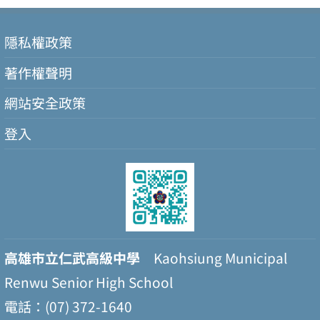
隱私權政策
著作權聲明
網站安全政策
登入
高雄市立仁武高級中學
Kaohsiung Municipal
Renwu Senior High School
電話：(07) 372-1640