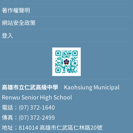
著作權聲明
網站安全政策
登入
高雄市立仁武高級中學
Kaohsiung Municipal
Renwu Senior High School
電話：(07) 372-1640
傳真：(07) 372-2499
地址：814014 高雄市仁武區仁林路20號