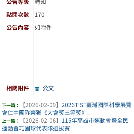
公告等級
轉知
點閱次數
170
公告內容
如附件
公文
相關附件
【2026-02-09】
2026TISF臺灣國際科學展覽
會仁中團隊榮獲《大會獎三等獎》!
【2026-02-06】
115年高雄市運動會暨全民
運動會巧固球代表隊選拔賽