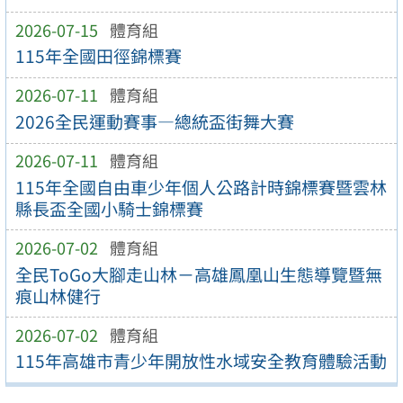
2026-07-15
體育組
115年全國田徑錦標賽
2026-07-11
體育組
2026全民運動賽事—總統盃街舞大賽
2026-07-11
體育組
115年全國自由車少年個人公路計時錦標賽暨雲林
縣長盃全國小騎士錦標賽
2026-07-02
體育組
全民ToGo大腳走山林－高雄鳳凰山生態導覽暨無
痕山林健行
2026-07-02
體育組
115年高雄市青少年開放性水域安全教育體驗活動