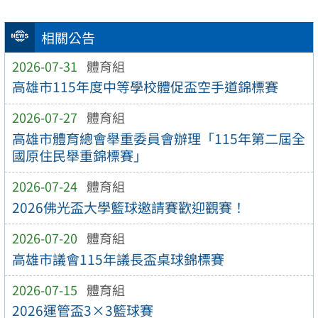
相關公告
2026-07-31
體育組
高雄市115年度中等學校體促盃空手道錦標賽
2026-07-27
體育組
高雄市體育總會舉重委員會辦理「115年第二屆全
國原住民舉重錦標賽」
2026-07-24
體育組
2026佛光盃大學籃球邀請賽歡迎觀賽！
2026-07-20
體育組
高雄市議會115年議長盃桌球錦標賽
2026-07-15
體育組
2026運管盃3×3籃球賽