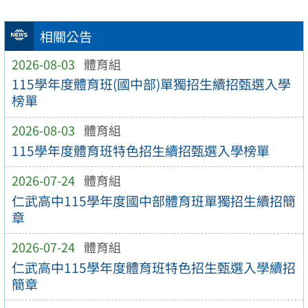
相關公告
2026-08-03
體育組
115學年度體育班(國中部)單獨招生續招甄選入學
榜單
2026-08-03
體育組
115學年度體育班特色招生續招甄選入學榜單
2026-07-24
體育組
仁武高中115學年度國中部體育班單獨招生續招簡
章
2026-07-24
體育組
仁武高中115學年度體育班特色招生甄選入學續招
簡章