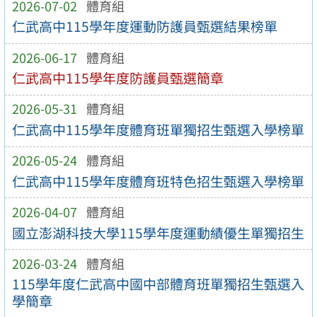
2026-07-02
體育組
仁武高中115學年度運動防護員甄選結果榜單
2026-06-17
體育組
仁武高中115學年度防護員甄選簡章
2026-05-31
體育組
仁武高中115學年度體育班單獨招生甄選入學榜單
2026-05-24
體育組
仁武高中115學年度體育班特色招生甄選入學榜單
2026-04-07
體育組
國立澎湖科技大學115學年度運動績優生單獨招生
2026-03-24
體育組
115學年度仁武高中國中部體育班單獨招生甄選入
學簡章