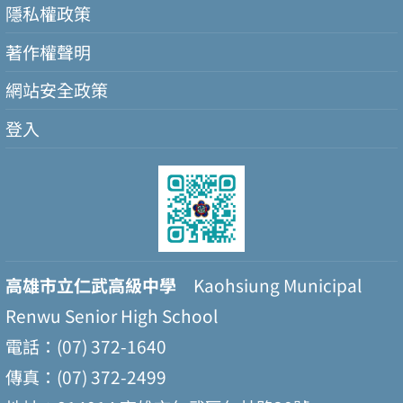
隱私權政策
著作權聲明
網站安全政策
登入
高雄市立仁武高級中學
Kaohsiung Municipal
Renwu Senior High School
電話：(07) 372-1640
傳真：(07) 372-2499