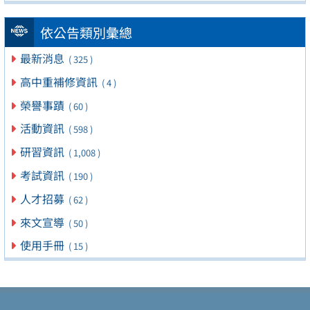
依公告類別彙總
最新消息
( 325 )
高中重補修資訊
( 4 )
榮譽事蹟
( 60 )
活動資訊
( 598 )
研習資訊
( 1,008 )
考試資訊
( 190 )
人才招募
( 62 )
來文宣導
( 50 )
使用手冊
( 15 )