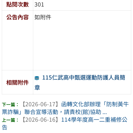
點閱次數
301
公告內容
如附件
115仁武高中甄選運動防護人員簡
相關附件
章
【2026-06-17】
函轉文化部辦理「防制黃牛
票詐騙」聯合宣導活動，請貴校(館)協助 ...
【2026-06-16】
114學年度高一二重補修公
告