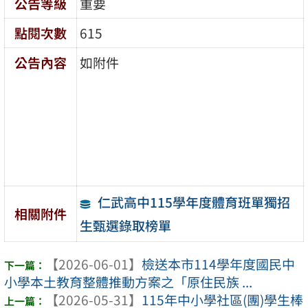
公告等級
重要
點閱次數
615
公告內容
如附件
仁武高中115學年度體育班單獨招
相關附件
生甄選錄取榜單
【2026-06-01】
檢送本市114學年度國民中
小學本土教育整體推動方案之「原住民族 ...
【2026-05-31】
115年中小學社區(團)學生棒