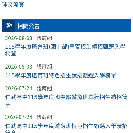
球交流賽
相關公告
2026-08-03
體育組
115學年度體育班(國中部)單獨招生續招甄選入學
榜單
2026-08-03
體育組
115學年度體育班特色招生續招甄選入學榜單
2026-07-24
體育組
仁武高中115學年度國中部體育班單獨招生續招簡
章
2026-07-24
體育組
仁武高中115學年度體育班特色招生甄選入學續招
簡章