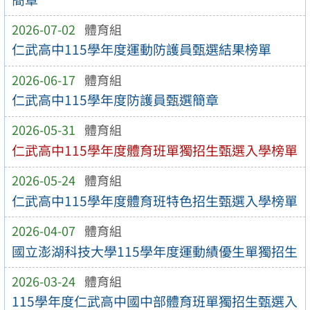
2026-07-02
體育組
仁武高中115學年度運動防護員甄選結果榜單
2026-06-17
體育組
仁武高中115學年度防護員甄選簡章
2026-05-31
體育組
仁武高中115學年度體育班單獨招生甄選入學榜單
2026-05-24
體育組
仁武高中115學年度體育班特色招生甄選入學榜單
2026-04-07
體育組
國立澎湖科技大學115學年度運動績優生單獨招生
2026-03-24
體育組
115學年度仁武高中國中部體育班單獨招生甄選入