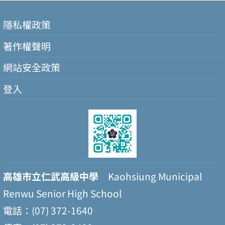
隱私權政策
著作權聲明
網站安全政策
登入
高雄市立仁武高級中學
Kaohsiung Municipal
Renwu Senior High School
電話：(07) 372-1640