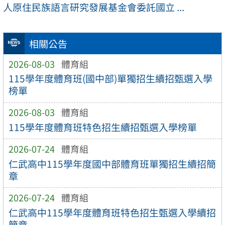
人原住民族語言研究發展基金會委託國立 ...
相關公告
2026-08-03
體育組
115學年度體育班(國中部)單獨招生續招甄選入學
榜單
2026-08-03
體育組
115學年度體育班特色招生續招甄選入學榜單
2026-07-24
體育組
仁武高中115學年度國中部體育班單獨招生續招簡
章
2026-07-24
體育組
仁武高中115學年度體育班特色招生甄選入學續招
簡章