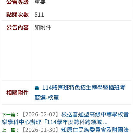
公告等級
重要
點閱次數
511
公告內容
如附件
114體育班特色招生轉學暨插班考
相關附件
甄選-榜單
【2026-02-02】
檢送普通型高級中等學校音
樂學科中心辦理「114學年度跨科跨領域 ...
【2026-01-30】
知原住民族委員會及財團法