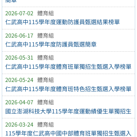
2026-07-02
體育組
仁武高中115學年度運動防護員甄選結果榜單
2026-06-17
體育組
仁武高中115學年度防護員甄選簡章
2026-05-31
體育組
仁武高中115學年度體育班單獨招生甄選入學榜單
2026-05-24
體育組
仁武高中115學年度體育班特色招生甄選入學榜單
2026-04-07
體育組
國立澎湖科技大學115學年度運動績優生單獨招生
2026-03-24
體育組
115學年度仁武高中國中部體育班單獨招生甄選入