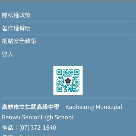
隱私權政策
著作權聲明
網站安全政策
登入
高雄市立仁武高級中學
Kaohsiung Municipal
Renwu Senior High School
電話：(07) 372-1640