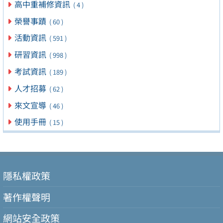
高中重補修資訊
( 4 )
榮譽事蹟
( 60 )
活動資訊
( 591 )
研習資訊
( 998 )
考試資訊
( 189 )
人才招募
( 62 )
來文宣導
( 46 )
使用手冊
( 15 )
隱私權政策
著作權聲明
網站安全政策