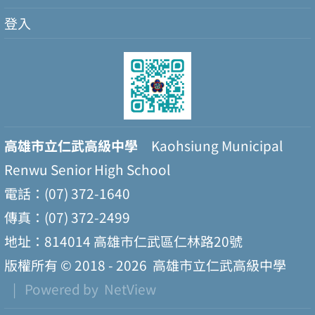
登入
高雄市立仁武高級中學
Kaohsiung Municipal
Renwu Senior High School
電話：(07) 372-1640
傳真：(07) 372-2499
地址：814014 高雄市仁武區仁林路20號
版權所有 © 2018 - 2026
高雄市立仁武高級中學
| Powered by
NetView