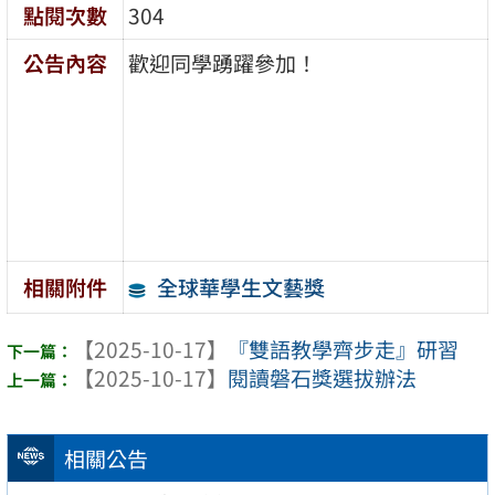
點閱次數
304
公告內容
歡迎同學踴躍參加！
全球華學生文藝獎
相關附件
【2025-10-17】
『雙語教學齊步走』研習
【2025-10-17】
閱讀磐石獎選拔辦法
相關公告