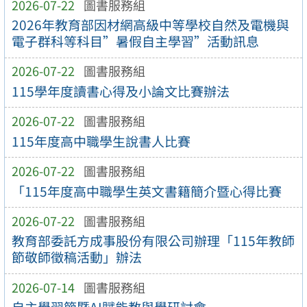
2026-07-22
圖書服務組
2026年教育部因材網高級中等學校自然及電機與
電子群科等科目”暑假自主學習”活動訊息
2026-07-22
圖書服務組
115學年度讀書心得及小論文比賽辦法
2026-07-22
圖書服務組
115年度高中職學生說書人比賽
2026-07-22
圖書服務組
「115年度高中職學生英文書籍簡介暨心得比賽
2026-07-22
圖書服務組
教育部委託方成事股份有限公司辦理「115年教師
節敬師徵稿活動」辦法
2026-07-14
圖書服務組