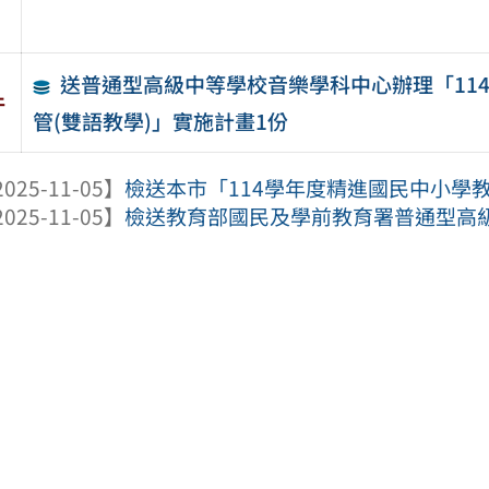
送普通型高級中等學校音樂學科中心辦理「11
件
管(雙語教學)」實施計畫1份
025-11-05】
檢送本市「114學年度精進國民中小學教
025-11-05】
檢送教育部國民及學前教育署普通型高級中