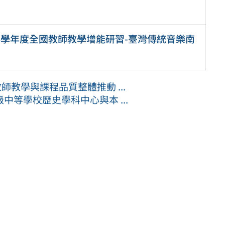
4學年度全國教師教學增能研習-臺灣傳統音樂南
師教學與課程品質整體推動 ...
等學校歷史學科中心與本 ...