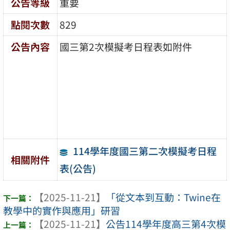
公告等級
重要
點閱次數
829
公告內容
國三第2次模擬考日程表如附件
114學年度國三第二次模擬考日程
相關附件
表(公告)
【2025-11-21】
「從文本到互動：Twine在
教學中的實作與應用」研習
【2025-11-21】
公告114學年度高三第4次模