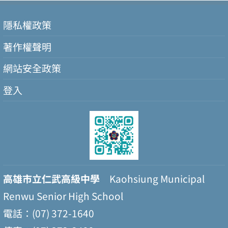
隱私權政策
著作權聲明
網站安全政策
登入
高雄市立仁武高級中學
Kaohsiung Municipal
Renwu Senior High School
電話：(07) 372-1640