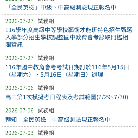
「全民英檢」中級、中高級測驗現正報名中
2026-07-27
試務組
116學年度高級中等學校藝術才能班特色招生甄選
入學部分招生學校調整國中教育會考錄取門檻相
關資訊
2026-07-27
試務組
116年國中教育會考考試日期訂於116年5月15日
（星期六）、5月16日（星期日）辦理
2026-07-06
試務組
高三第1次模擬考日程表及考試範圍(7/29~7/30)
2026-07-06
試務組
轉知「全民英檢」中高級測驗現正報名中
2026-07-03
試務組