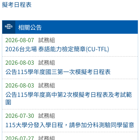
擬考日程表
相關公告
2026-08-07
試務組
2026台北場 泰語能力檢定簡章(CU-TFL)
2026-08-03
試務組
公告115學年度國三第一次模擬考日程表
2026-08-03
試務組
公告115學年度高中第2次模擬考日程表及考試範
圍
2026-07-30
試務組
115大學分發入學日程，請參加分科測驗同學留意
2026-07-27
試務組