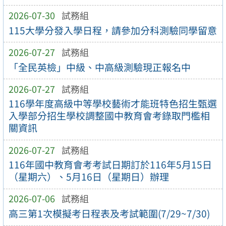
2026-07-30
試務組
115大學分發入學日程，請參加分科測驗同學留意
2026-07-27
試務組
「全民英檢」中級、中高級測驗現正報名中
2026-07-27
試務組
116學年度高級中等學校藝術才能班特色招生甄選
入學部分招生學校調整國中教育會考錄取門檻相
關資訊
2026-07-27
試務組
116年國中教育會考考試日期訂於116年5月15日
（星期六）、5月16日（星期日）辦理
2026-07-06
試務組
高三第1次模擬考日程表及考試範圍(7/29~7/30)