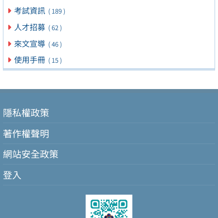
考試資訊
( 189 )
人才招募
( 62 )
來文宣導
( 46 )
使用手冊
( 15 )
隱私權政策
著作權聲明
網站安全政策
登入