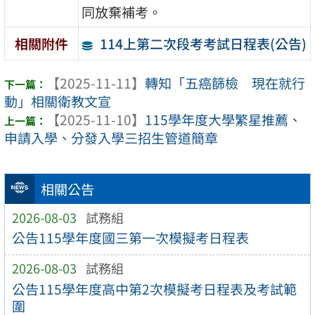
同放棄補考。
114上第二次段考考試日程表(公告)
相關附件
【2025-11-11】
轉知「五癌篩檢 現在就行
動」相關衛教文宣
【2025-11-10】
115學年度大學繁星推薦、
申請入學、分發入學三招生管道簡章
相關公告
2026-08-03
試務組
公告115學年度國三第一次模擬考日程表
2026-08-03
試務組
公告115學年度高中第2次模擬考日程表及考試範
圍