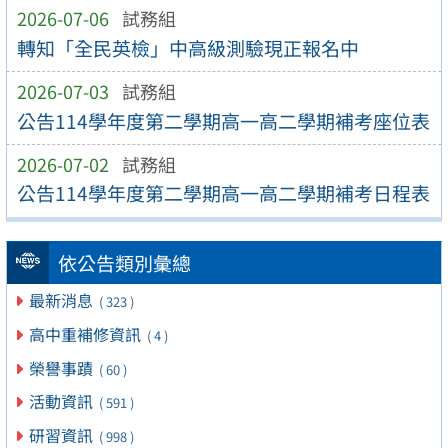
2026-07-06
試務組
轉知「全民英檢」中高級測驗現正報名中
2026-07-03
試務組
公告114學年度第二學期高一高二學期補考座位表
2026-07-02
試務組
公告114學年度第二學期高一高二學期補考日程表
依公告類別彙總
最新消息
( 323 )
高中重補修資訊
( 4 )
榮譽事蹟
( 60 )
活動資訊
( 591 )
研習資訊
( 998 )