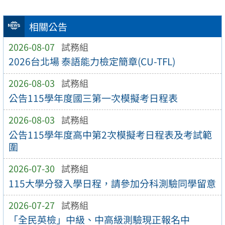
相關公告
2026-08-07
試務組
2026台北場 泰語能力檢定簡章(CU-TFL)
2026-08-03
試務組
公告115學年度國三第一次模擬考日程表
2026-08-03
試務組
公告115學年度高中第2次模擬考日程表及考試範
圍
2026-07-30
試務組
115大學分發入學日程，請參加分科測驗同學留意
2026-07-27
試務組
「全民英檢」中級、中高級測驗現正報名中