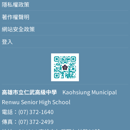
隱私權政策
著作權聲明
網站安全政策
登入
高雄市立仁武高級中學
Kaohsiung Municipal
Renwu Senior High School
電話：(07) 372-1640
傳真：(07) 372-2499