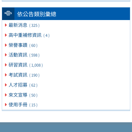
依公告類別彙總
最新消息
( 325 )
高中重補修資訊
( 4 )
榮譽事蹟
( 60 )
活動資訊
( 598 )
研習資訊
( 1,008 )
考試資訊
( 190 )
人才招募
( 62 )
來文宣導
( 50 )
使用手冊
( 15 )