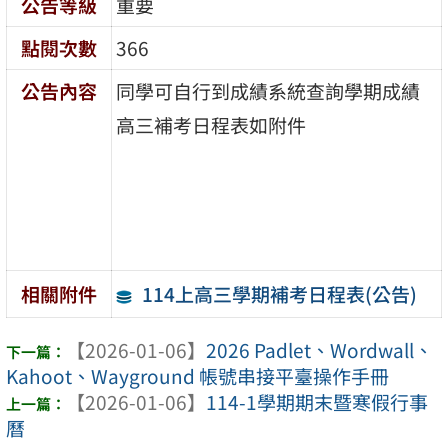
公告等級
重要
點閱次數
366
公告內容
同學可自行到成績系統查詢學期成績
高三補考日程表如附件
114上高三學期補考日程表(公告)
相關附件
【2026-01-06】
2026 Padlet、Wordwall、
Kahoot、Wayground 帳號串接平臺操作手冊
【2026-01-06】
114-1學期期末暨寒假行事
曆