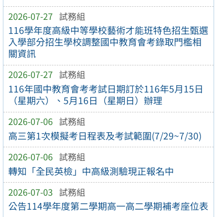
2026-07-27
試務組
116學年度高級中等學校藝術才能班特色招生甄選
入學部分招生學校調整國中教育會考錄取門檻相
關資訊
2026-07-27
試務組
116年國中教育會考考試日期訂於116年5月15日
（星期六）、5月16日（星期日）辦理
2026-07-06
試務組
高三第1次模擬考日程表及考試範圍(7/29~7/30)
2026-07-06
試務組
轉知「全民英檢」中高級測驗現正報名中
2026-07-03
試務組
公告114學年度第二學期高一高二學期補考座位表