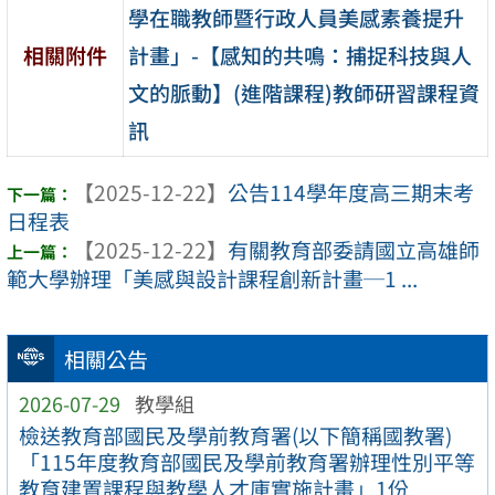
學在職教師暨行政人員美感素養提升
計畫」-【感知的共鳴：捕捉科技與人
相關附件
文的脈動】(進階課程)教師研習課程資
訊
【2025-12-22】
公告114學年度高三期末考
日程表
【2025-12-22】
有關教育部委請國立高雄師
範大學辦理「美感與設計課程創新計畫─1 ...
相關公告
2026-07-29
教學組
檢送教育部國民及學前教育署(以下簡稱國教署)
「115年度教育部國民及學前教育署辦理性別平等
教育建置課程與教學人才庫實施計畫」1份