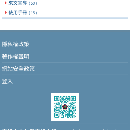
來文宣導
( 50 )
使用手冊
( 15 )
隱私權政策
著作權聲明
網站安全政策
登入