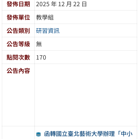
發佈日期
2025 年 12 月 22 日
發佈單位
教學組
公告類別
研習資訊
公告等級
無
點閱次數
170
公告內容
函轉國立臺北藝術大學辦理「中小