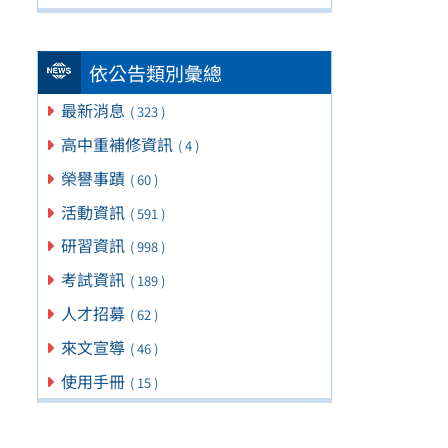
依公告類別彙總
最新消息
( 323 )
高中重補修資訊
( 4 )
榮譽事蹟
( 60 )
活動資訊
( 591 )
研習資訊
( 998 )
考試資訊
( 189 )
人才招募
( 62 )
來文宣導
( 46 )
使用手冊
( 15 )