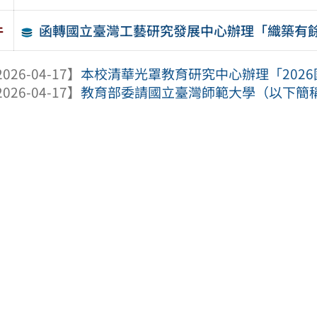
函轉國立臺灣工藝研究發展中心辦理「織築有
件
026-04-17】
本校清華光罩教育研究中心辦理「2026國
026-04-17】
教育部委請國立臺灣師範大學（以下簡稱該