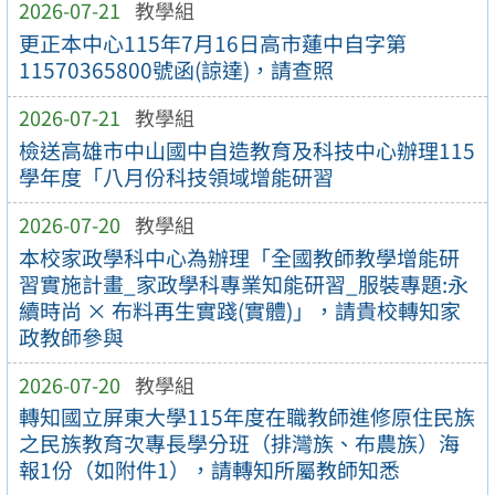
2026-07-21
教學組
更正本中心115年7月16日高市蓮中自字第
11570365800號函(諒達)，請查照
2026-07-21
教學組
檢送高雄市中山國中自造教育及科技中心辦理115
學年度「八月份科技領域增能研習
2026-07-20
教學組
本校家政學科中心為辦理「全國教師教學增能研
習實施計畫_家政學科專業知能研習_服裝專題:永
續時尚 × 布料再生實踐(實體)」，請貴校轉知家
政教師參與
2026-07-20
教學組
轉知國立屏東大學115年度在職教師進修原住民族
之民族教育次專長學分班（排灣族、布農族）海
報1份（如附件1），請轉知所屬教師知悉