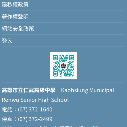
隱私權政策
著作權聲明
網站安全政策
登入
高雄市立仁武高級中學
Kaohsiung Municipal
Renwu Senior High School
電話：(07) 372-1640
傳真：(07) 372-2499