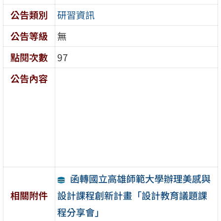
公告類別
研習資訊
公告等級
無
點閱次數
97
公告內容
函轉國立高雄師範大學辦理美感與
設計課程創新計畫「設計教育議題課
相關附件
程分享會」