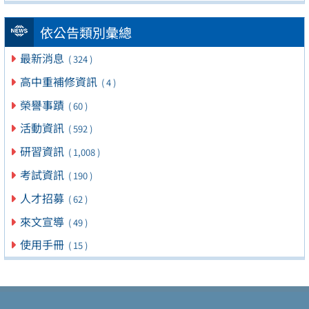
依公告類別彙總
最新消息
( 324 )
高中重補修資訊
( 4 )
榮譽事蹟
( 60 )
活動資訊
( 592 )
研習資訊
( 1,008 )
考試資訊
( 190 )
人才招募
( 62 )
來文宣導
( 49 )
使用手冊
( 15 )