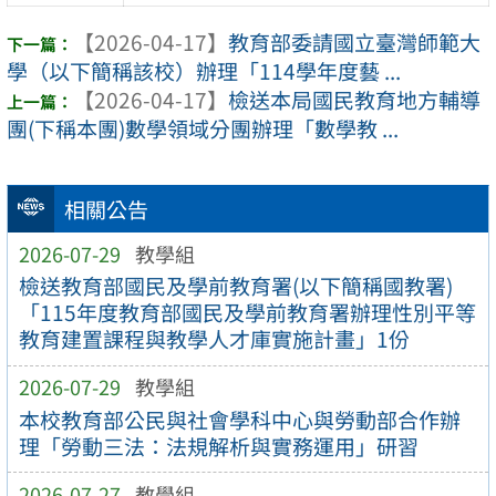
【2026-04-17】
教育部委請國立臺灣師範大
學（以下簡稱該校）辦理「114學年度藝 ...
【2026-04-17】
檢送本局國民教育地方輔導
團(下稱本團)數學領域分團辦理「數學教 ...
相關公告
2026-07-29
教學組
檢送教育部國民及學前教育署(以下簡稱國教署)
「115年度教育部國民及學前教育署辦理性別平等
教育建置課程與教學人才庫實施計畫」1份
2026-07-29
教學組
本校教育部公民與社會學科中心與勞動部合作辦
理「勞動三法：法規解析與實務運用」研習
2026-07-27
教學組