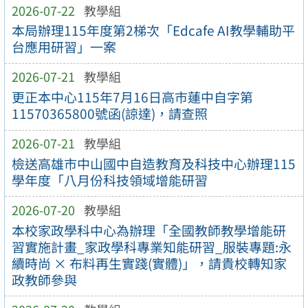
2026-07-22
教學組
本局辦理115年度第2梯次「Edcafe AI教學輔助平
台應用研習」一案
2026-07-21
教學組
更正本中心115年7月16日高市蓮中自字第
11570365800號函(諒達)，請查照
2026-07-21
教學組
檢送高雄市中山國中自造教育及科技中心辦理115
學年度「八月份科技領域增能研習
2026-07-20
教學組
本校家政學科中心為辦理「全國教師教學增能研
習實施計畫_家政學科專業知能研習_服裝專題:永
續時尚 × 布料再生實踐(實體)」，請貴校轉知家
政教師參與