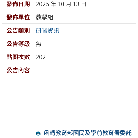
發佈日期
2025 年 10 月 13 日
發佈單位
教學組
公告類別
研習資訊
公告等級
無
點閱次數
202
公告內容
函轉教育部國民及學前教育署委託