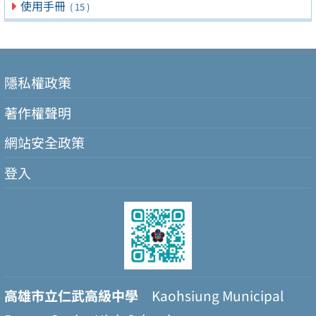
使用手冊
( 15 )
隱私權政策
著作權聲明
網站安全政策
登入
高雄市立仁武高級中學
Kaohsiung Municipal