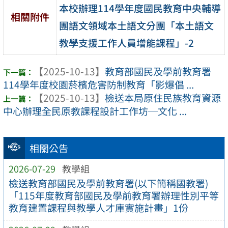
本校辦理114學年度國民教育中央輔導
相關附件
團語文領域本土語文分團「本土語文
教學支援工作人員增能課程」-2
【2025-10-13】
教育部國民及學前教育署
114學年度校園菸檳危害防制教育「影爆倡 ...
【2025-10-13】
檢送本局原住民族教育資源
中心辦理全民原教課程設計工作坊─文化 ...
相關公告
2026-07-29
教學組
檢送教育部國民及學前教育署(以下簡稱國教署)
「115年度教育部國民及學前教育署辦理性別平等
教育建置課程與教學人才庫實施計畫」1份