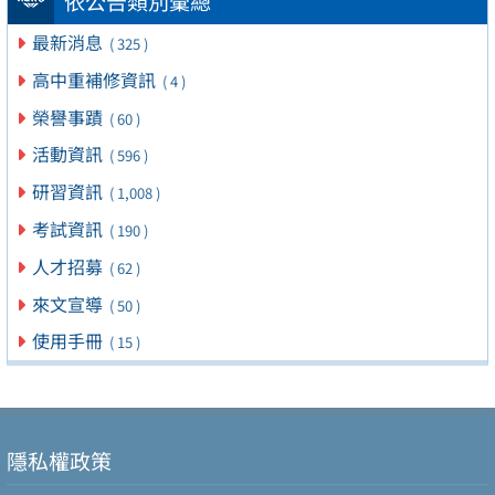
依公告類別彙總
最新消息
( 325 )
高中重補修資訊
( 4 )
榮譽事蹟
( 60 )
活動資訊
( 596 )
研習資訊
( 1,008 )
考試資訊
( 190 )
人才招募
( 62 )
來文宣導
( 50 )
使用手冊
( 15 )
隱私權政策