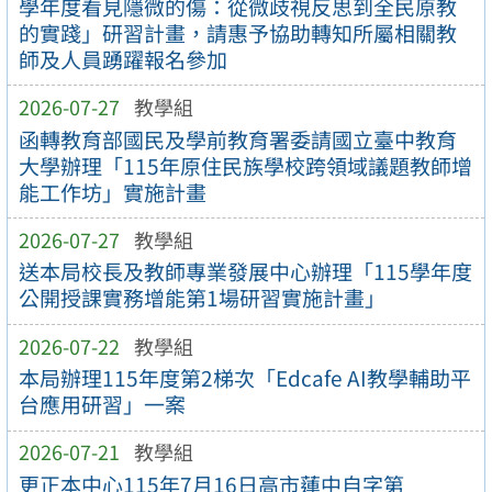
學年度看見隱微的傷：從微歧視反思到全民原教
的實踐」研習計畫，請惠予協助轉知所屬相關教
師及人員踴躍報名參加
2026-07-27
教學組
函轉教育部國民及學前教育署委請國立臺中教育
大學辦理「115年原住民族學校跨領域議題教師增
能工作坊」實施計畫
2026-07-27
教學組
送本局校長及教師專業發展中心辦理「115學年度
公開授課實務增能第1場研習實施計畫」
2026-07-22
教學組
本局辦理115年度第2梯次「Edcafe AI教學輔助平
台應用研習」一案
2026-07-21
教學組
更正本中心115年7月16日高市蓮中自字第