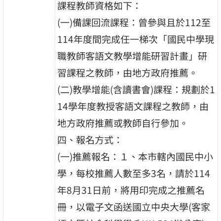
課程教師資格如下：
(一)備課回流課程：曾參與且於112至
114年度間完成任一梯次「國民中學現
職教師客語文教學增能研習計畫」研
習課程之教師，由地方政府推薦。
(二)教學增能(含讀書會)課程：規劃於1
14學年度教授客語文課程之教師，由
地方政府推薦或教師自行參加。
四、報名方式：
(一)推薦報名：１、本市轄內國民中小
學，每校推薦人數至多3名，請於114
年8月31日前，將用印完成之推薦名
冊，以電子文函送國立中央大學(客家