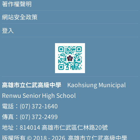
著作權聲明
網站安全政策
登入
高雄市立仁武高級中學
Kaohsiung Municipal
Renwu Senior High School
電話：(07) 372-1640
傳真：(07) 372-2499
地址：814014 高雄市仁武區仁林路20號
版權所有 © 2018 - 2026
高雄市立仁武高級中學