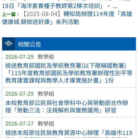
18日「海洋素養種子教師第2梯次培訓」， ...
【2025-08-04】
轉知局辦理114年度「高雄
健康城 篩檢送好康」系列活動
相關公告
2026-07-29
教學組
檢送教育部國民及學前教育署(以下簡稱國教署)
「115年度教育部國民及學前教育署辦理性別平等
教育建置課程與教學人才庫實施計畫」1份
2026-07-29
教學組
本校教育部公民與社會學科中心與勞動部合作辦
理「勞動三法：法規解析與實務運用」研習
2026-07-27
教學組
檢送本局原住民族教育資源中心辦理「高雄市115