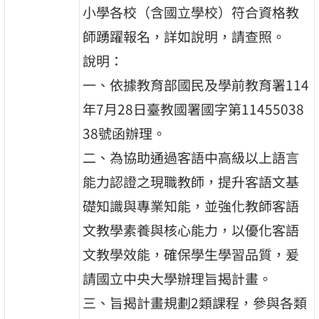
小學各校（含國立學校）符合資格教
師踴躍報名，詳如說明，請查照。
說明：
一、依據教育部國民及學前教育署114
年7月28日臺教國署國字第11455038
38號函辦理。
二、為協助通過客語中高級以上語言
能力認證之現職教師，提升客語文基
礎知識與專業知能，並強化教師客語
文教學素養與核心能力，以優化客語
文教學效能，確保學生學習品質，爰
請國立中央大學辦理旨揭計畫。
三、旨揭計畫規劃2類課程，參與各類