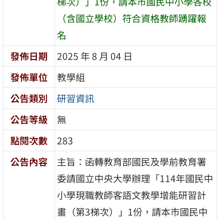
梯次）」1份，請本市國民中小學各校
（含國立學校）符合資格教師踴躍報
名
發佈日期
2025 年 8 月 04 日
發佈單位
教學組
公告類別
研習資訊
公告等級
無
點閱次數
283
公告內容
主旨：函轉教育部國民及學前教育署
委請國立中央大學辦理「114年國民中
小學現職教師客語文教學增能研習計
畫（第3梯次）」1份，請本市國民中