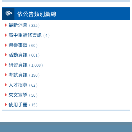
依公告類別彙總
最新消息
( 325 )
高中重補修資訊
( 4 )
榮譽事蹟
( 60 )
活動資訊
( 601 )
研習資訊
( 1,008 )
考試資訊
( 190 )
人才招募
( 62 )
來文宣導
( 50 )
使用手冊
( 15 )