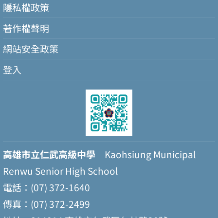
隱私權政策
著作權聲明
網站安全政策
登入
高雄市立仁武高級中學
Kaohsiung Municipal
Renwu Senior High School
電話：(07) 372-1640
傳真：(07) 372-2499