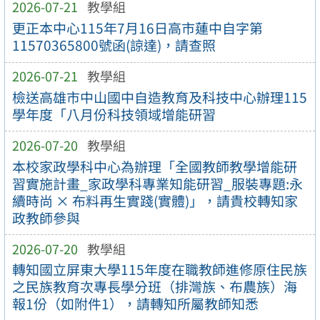
2026-07-21
教學組
更正本中心115年7月16日高市蓮中自字第
11570365800號函(諒達)，請查照
2026-07-21
教學組
檢送高雄市中山國中自造教育及科技中心辦理115
學年度「八月份科技領域增能研習
2026-07-20
教學組
本校家政學科中心為辦理「全國教師教學增能研
習實施計畫_家政學科專業知能研習_服裝專題:永
續時尚 × 布料再生實踐(實體)」，請貴校轉知家
政教師參與
2026-07-20
教學組
轉知國立屏東大學115年度在職教師進修原住民族
之民族教育次專長學分班（排灣族、布農族）海
報1份（如附件1），請轉知所屬教師知悉