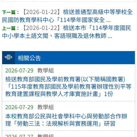
【2026-01-22】
檢送普通型高級中等學校全
民國防教育學科中心「114學年國家安全 ...
【2026-01-22】
檢送本市「114學年度國民
中小學本土語文閩、客語現職及退休教師 ...
相關公告
2026-07-29
教學組
檢送教育部國民及學前教育署(以下簡稱國教署)
「115年度教育部國民及學前教育署辦理性別平等
教育建置課程與教學人才庫實施計畫」1份
2026-07-29
教學組
本校教育部公民與社會學科中心與勞動部合作辦
理「勞動三法：法規解析與實務運用」研習
2026-07-27
教學組