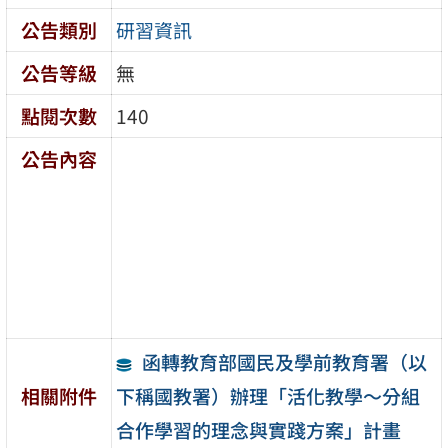
公告類別
研習資訊
公告等級
無
點閱次數
140
公告內容
函轉教育部國民及學前教育署（以
下稱國教署）辦理「活化教學～分組
相關附件
合作學習的理念與實踐方案」計畫