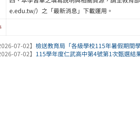
e.edu.tw/）之「最新消息」下載運用。
件
026-07-02】
檢送教育局「各級學校115年暑假期間學
026-07-02】
115學年度仁武高中第4號第1次甄選結