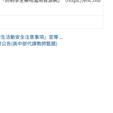
生活動安全注意事項」宣導 ...
果公告(高中部代課教師甄選)