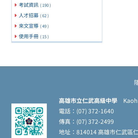
考試資訊
( 190 )
人才招募
( 62 )
來文宣導
( 49 )
使用手冊
( 15 )
高雄市立仁武高級中學
Kaohsi
電話：(07) 372-1640
傳真：(07) 372-2499
地址：814014 高雄市仁武區