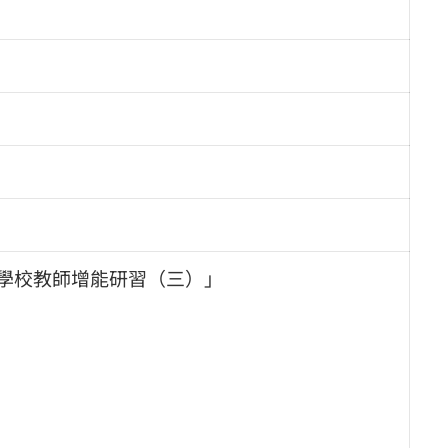
區學校教師增能研習（三）」