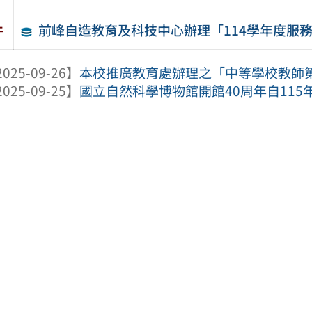
前峰自造教育及科技中心辦理「114學年度服
件
025-09-26】
本校推廣教育處辦理之「中等學校教師第二專
025-09-25】
國立自然科學博物館開館40周年自115年1