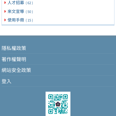
人才招募
( 62 )
來文宣導
( 50 )
使用手冊
( 15 )
隱私權政策
著作權聲明
網站安全政策
登入