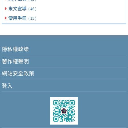
來文宣導
( 46 )
使用手冊
( 15 )
隱私權政策
著作權聲明
網站安全政策
登入