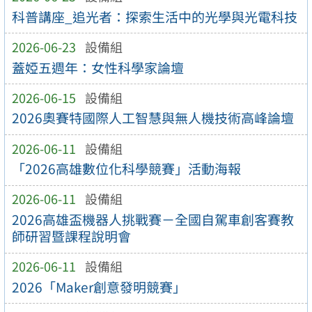
科普講座_追光者：探索生活中的光學與光電科技
2026-06-23
設備組
蓋婭五週年：女性科學家論壇
2026-06-15
設備組
2026奧賽特國際人工智慧與無人機技術高峰論壇
2026-06-11
設備組
「2026高雄數位化科學競賽」活動海報
2026-06-11
設備組
2026高雄盃機器人挑戰賽－全國自駕車創客賽教
師研習暨課程說明會
2026-06-11
設備組
2026「Maker創意發明競賽」