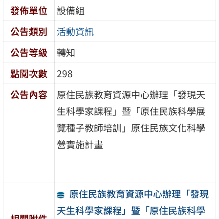
發佈單位
設備組
公告類別
活動資訊
公告等級
轉知
點閱次數
298
公告內容
原住民族教育資源中心辦理「發現天
生科學家課程」暨「原住民族科學展
覽種子教師培訓」原住民族文化科學
營實施計畫
原住民族教育資源中心辦理「發現
天生科學家課程」暨「原住民族科學
相關附件