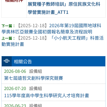
展覽種子教師培訓」原住民族文化科
學營實施計畫_ATT1
【2025-12-18】
2026年第19屆國際地球科
學奧林匹亞競賽全國初選報名簡章及流程說明
【2025-12-18】
「小小航天工程師」科普活
動實施計畫
相關公告
2026-08-06
設備組
第七屆遠哲文創科學探究競賽
2026-07-20
設備組
115學年度高中學生科學研究人才培育計畫
2026-06-23
設備組