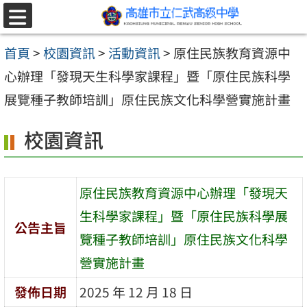
跳至主要內容區
選
單
首頁
>
校園資訊
>
活動資訊
>
原住民族教育資源中
心辦理「發現天生科學家課程」暨「原住民族科學
展覽種子教師培訓」原住民族文化科學營實施計畫
校園資訊
原住民族教育資源中心辦理「發現天
生科學家課程」暨「原住民族科學展
公告主旨
覽種子教師培訓」原住民族文化科學
營實施計畫
發佈日期
2025 年 12 月 18 日